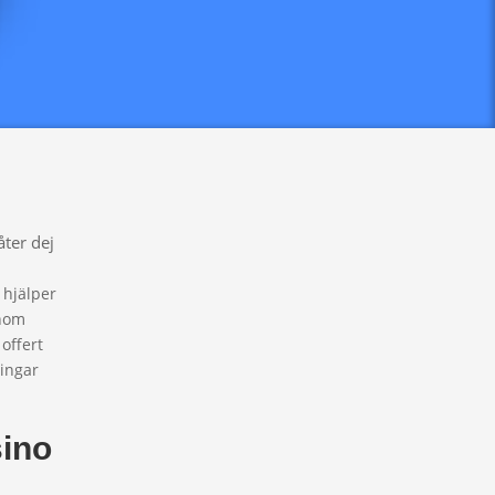
lömda.
tan att
äffa
ter dej
 hjälper
inom
offert
ringar
sino