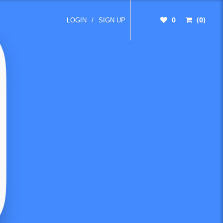
0
(0)
LOGIN
/
SIGN UP
ningen
.
ka