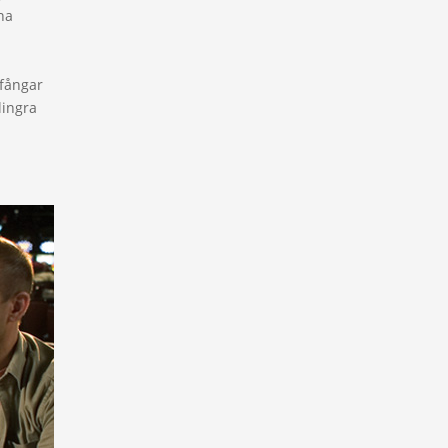
ina
 fångar
lingra