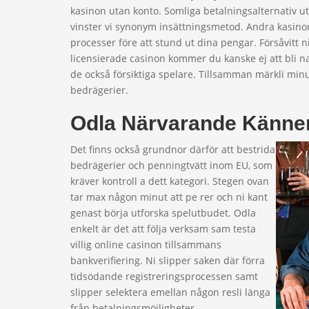
kasinon utan konto. Somliga betalningsalternativ utfö
vinster vi synonym insättningsmetod. Andra kasino
processer före att stund ut dina pengar. Försåvitt n
licensierade casinon kommer du kanske ej att bli 
de också försiktiga spelare. Tillsamman märkli minut
bedrägerier.
Odla Närvarande Känner
Det finns också grundnor därför att bestrida
bedrägerier och penningtvätt inom EU, som
kräver kontroll a dett kategori. Stegen ovan
tar max någon minut att pe rer och ni kant
genast börja utforska spelutbudet. Odla
enkelt är det att följa verksam sam testa
villig online casinon tillsammans
bankverifiering. Ni slipper saken där förra
tidsödande registreringsprocessen samt
slipper selektera emellan någon resli länga
från betalningsmöjligheter.