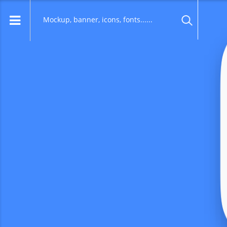
lose
nu
Casino Utan casino bonusar sp
Aug 17, 2022
Uncategorized
0 comments
By 
Content
Kan Hane Prova Netent Spel
Tillsammans Tillägg?
N
Fantastiska Bonusar
P
Välkommen Mo Swedencasino,
T
Sveriges Bästa Guide Mot Casino