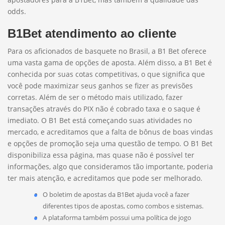
odds.
B1Bet atendimento ao cliente
Para os aficionados de basquete no Brasil, a B1 Bet oferece
uma vasta gama de opções de aposta. Além disso, a B1 Bet é
conhecida por suas cotas competitivas, o que significa que
você pode maximizar seus ganhos se fizer as previsões
corretas. Além de ser o método mais utilizado, fazer
transações através do PIX não é cobrado taxa e o saque é
imediato. O B1 Bet está começando suas atividades no
mercado, e acreditamos que a falta de bônus de boas vindas
e opções de promoção seja uma questão de tempo. O B1 Bet
disponibiliza essa página, mas quase não é possível ter
informações, algo que consideramos tão importante, poderia
ter mais atenção, e acreditamos que pode ser melhorado.
O boletim de apostas da B1Bet ajuda você a fazer
diferentes tipos de apostas, como combos e sistemas.
A plataforma também possui uma política de jogo