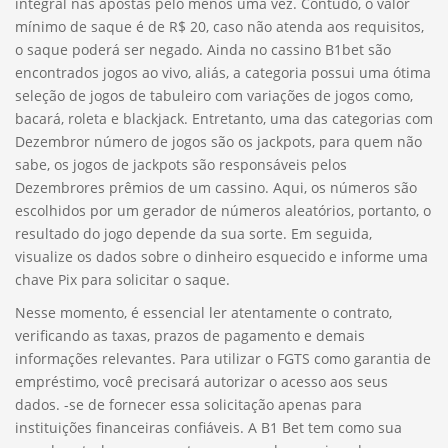
integral nas apostas pelo menos uma vez. Contudo, o valor
mínimo de saque é de R$ 20, caso não atenda aos requisitos,
o saque poderá ser negado. Ainda no cassino B1bet são
encontrados jogos ao vivo, aliás, a categoria possui uma ótima
seleção de jogos de tabuleiro com variações de jogos como,
bacará, roleta e blackjack. Entretanto, uma das categorias com
Dezembror número de jogos são os jackpots, para quem não
sabe, os jogos de jackpots são responsáveis pelos
Dezembrores prêmios de um cassino. Aqui, os números são
escolhidos por um gerador de números aleatórios, portanto, o
resultado do jogo depende da sua sorte. Em seguida,
visualize os dados sobre o dinheiro esquecido e informe uma
chave Pix para solicitar o saque.
Nesse momento, é essencial ler atentamente o contrato,
verificando as taxas, prazos de pagamento e demais
informações relevantes. Para utilizar o FGTS como garantia de
empréstimo, você precisará autorizar o acesso aos seus
dados. -se de fornecer essa solicitação apenas para
instituições financeiras confiáveis. A B1 Bet tem como sua