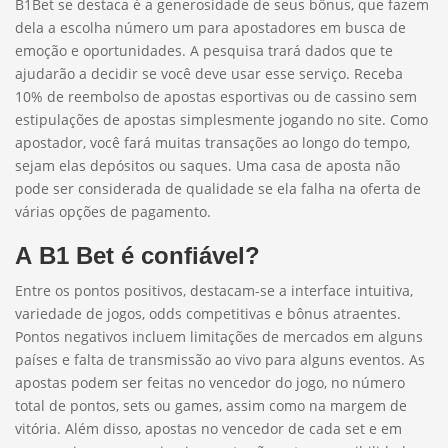
B1Bet se destaca é a generosidade de seus bônus, que fazem
dela a escolha número um para apostadores em busca de
emoção e oportunidades. A pesquisa trará dados que te
ajudarão a decidir se você deve usar esse serviço. Receba
10% de reembolso de apostas esportivas ou de cassino sem
estipulações de apostas simplesmente jogando no site. Como
apostador, você fará muitas transações ao longo do tempo,
sejam elas depósitos ou saques. Uma casa de aposta não
pode ser considerada de qualidade se ela falha na oferta de
várias opções de pagamento.
A B1 Bet é confiável?
Entre os pontos positivos, destacam-se a interface intuitiva,
variedade de jogos, odds competitivas e bônus atraentes.
Pontos negativos incluem limitações de mercados em alguns
países e falta de transmissão ao vivo para alguns eventos. As
apostas podem ser feitas no vencedor do jogo, no número
total de pontos, sets ou games, assim como na margem de
vitória. Além disso, apostas no vencedor de cada set e em