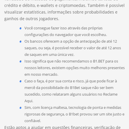
crédito e débito, e-wallets e criptomoedas. Também é possível
visualizar estatísticas, informações sobre probabilidades e
ganhos de outros jogadores.
Você consegue fazer isso através das próprias
configurações do navegador que você escolheu.
Os bancos oferecem a opção de antecipação de até 12
saques, ou seja, é possível receber o valor de até 12 anos
de saques em uma única vez.
Isso significa que não recomendamos o B1.BET para os
nossos leitores, existem opções muito melhores presentes
em nosso mercado.
Caso o faça, é por sua conta e risco, já que pode ficar à
mercê da possibilidade do B1Bet saque não ser bem
sucedido, como relataram alguns usuários no Reclame
Aqui.
Sim, com licença maltesa, tecnologia de ponta e medidas
rigorosas de segurança, o B1bet provou ser um site justo e
confiável.
Estão aptos a ajudar em questões financeiras, verificação de