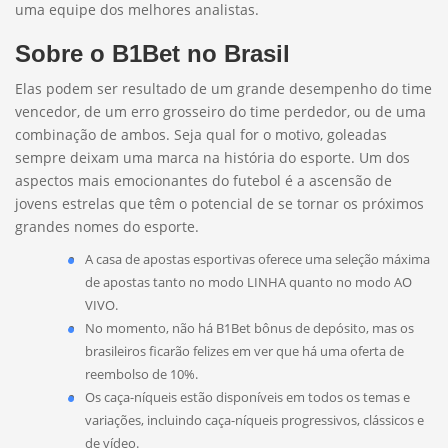
uma equipe dos melhores analistas.
Sobre o B1Bet no Brasil
Elas podem ser resultado de um grande desempenho do time
vencedor, de um erro grosseiro do time perdedor, ou de uma
combinação de ambos. Seja qual for o motivo, goleadas
sempre deixam uma marca na história do esporte. Um dos
aspectos mais emocionantes do futebol é a ascensão de
jovens estrelas que têm o potencial de se tornar os próximos
grandes nomes do esporte.
A casa de apostas esportivas oferece uma seleção máxima
de apostas tanto no modo LINHA quanto no modo AO
VIVO.
No momento, não há B1Bet bônus de depósito, mas os
brasileiros ficarão felizes em ver que há uma oferta de
reembolso de 10%.
Os caça-níqueis estão disponíveis em todos os temas e
variações, incluindo caça-níqueis progressivos, clássicos e
de vídeo.