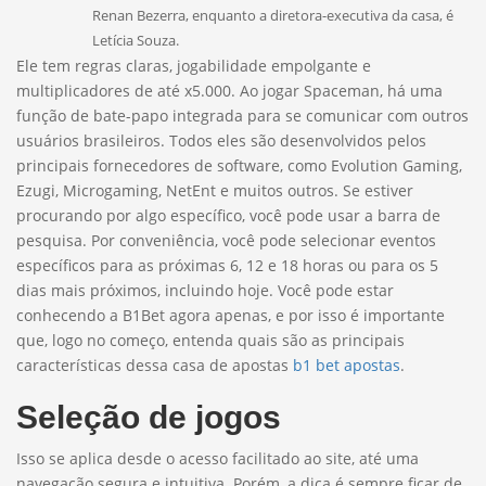
Renan Bezerra, enquanto a diretora-executiva da casa, é
Letícia Souza.
Ele tem regras claras, jogabilidade empolgante e
multiplicadores de até x5.000. Ao jogar Spaceman, há uma
função de bate-papo integrada para se comunicar com outros
usuários brasileiros. Todos eles são desenvolvidos pelos
principais fornecedores de software, como Evolution Gaming,
Ezugi, Microgaming, NetEnt e muitos outros. Se estiver
procurando por algo específico, você pode usar a barra de
pesquisa. Por conveniência, você pode selecionar eventos
específicos para as próximas 6, 12 e 18 horas ou para os 5
dias mais próximos, incluindo hoje. Você pode estar
conhecendo a B1Bet agora apenas, e por isso é importante
que, logo no começo, entenda quais são as principais
características dessa casa de apostas
b1 bet apostas
.
Seleção de jogos
Isso se aplica desde o acesso facilitado ao site, até uma
navegação segura e intuitiva. Porém, a dica é sempre ficar de