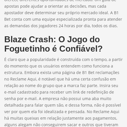
apostas pode ajudar a orientar as decisões, mas cada
apostador deve determinar seu próprio mercado ideal. A B1
Bet conta com uma equipe especializada pronta para atender
as demandas dos jogadores 24 horas por dia, todos os dias.
Blaze Crash: O Jogo do
Foguetinho é Confiável?
É claro que a popularidade é construída com o tempo, a partir
do momento que os usuários entendem como funciona a
estrutura. Embora exista uma página de B1 Bet reclamações
no Reclame Aqui, é notável que há uma certa confusão em
relação ao nome do grupo que a marca faz parte. Insira seu
e-mail cadastrado para receber um link de redefinição de
senha por e-mail. A empresa não possui uma aba muito
detalhada para falar quem são, e dessa forma, não é possível
ver por quem ela foi idealizada e pensada. No Reclame Aqui
há muitas queixas em relação justamente aos pagamentos,
alguns alegam não conseguirem sacar e outros que tiveram