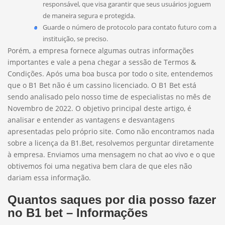
responsável, que visa garantir que seus usuários joguem
de maneira segura e protegida.
Guarde o número de protocolo para contato futuro com a
instituição, se preciso.
Porém, a empresa fornece algumas outras informações
importantes e vale a pena chegar a sessão de Termos &
Condições. Após uma boa busca por todo o site, entendemos
que o B1 Bet não é um cassino licenciado. O B1 Bet está
sendo analisado pelo nosso time de especialistas no mês de
Novembro de 2022. O objetivo principal deste artigo, é
analisar e entender as vantagens e desvantagens
apresentadas pelo próprio site. Como não encontramos nada
sobre a licença da B1.Bet, resolvemos perguntar diretamente
à empresa. Enviamos uma mensagem no chat ao vivo e o que
obtivemos foi uma negativa bem clara de que eles não
dariam essa informação.
Quantos saques por dia posso fazer
no B1 bet – Informações