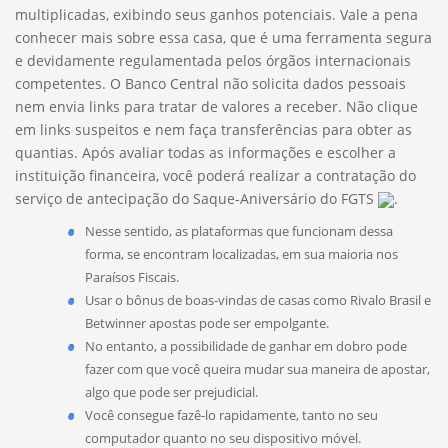
multiplicadas, exibindo seus ganhos potenciais. Vale a pena
conhecer mais sobre essa casa, que é uma ferramenta segura
e devidamente regulamentada pelos órgãos internacionais
competentes. O Banco Central não solicita dados pessoais
nem envia links para tratar de valores a receber. Não clique
em links suspeitos e nem faça transferências para obter as
quantias. Após avaliar todas as informações e escolher a
instituição financeira, você poderá realizar a contratação do
serviço de antecipação do Saque-Aniversário do FGTS
.
Nesse sentido, as plataformas que funcionam dessa
forma, se encontram localizadas, em sua maioria nos
Paraísos Fiscais.
Usar o bônus de boas-vindas de casas como Rivalo Brasil e
Betwinner apostas pode ser empolgante.
No entanto, a possibilidade de ganhar em dobro pode
fazer com que você queira mudar sua maneira de apostar,
algo que pode ser prejudicial.
Você consegue fazê-lo rapidamente, tanto no seu
computador quanto no seu dispositivo móvel.