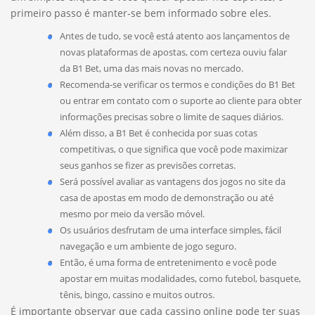
primeiro passo é manter-se bem informado sobre eles.
Antes de tudo, se você está atento aos lançamentos de
novas plataformas de apostas, com certeza ouviu falar
da B1 Bet, uma das mais novas no mercado.
Recomenda-se verificar os termos e condições do B1 Bet
ou entrar em contato com o suporte ao cliente para obter
informações precisas sobre o limite de saques diários.
Além disso, a B1 Bet é conhecida por suas cotas
competitivas, o que significa que você pode maximizar
seus ganhos se fizer as previsões corretas.
Será possível avaliar as vantagens dos jogos no site da
casa de apostas em modo de demonstração ou até
mesmo por meio da versão móvel.
Os usuários desfrutam de uma interface simples, fácil
navegação e um ambiente de jogo seguro.
Então, é uma forma de entretenimento e você pode
apostar em muitas modalidades, como futebol, basquete,
tênis, bingo, cassino e muitos outros.
É importante observar que cada cassino online pode ter suas