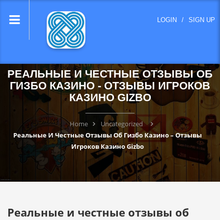
lose
LOGIN
/
SIGN UP
nu
РЕАЛЬНЫЕ И ЧЕСТНЫЕ ОТЗЫВЫ ОБ
ГИЗБО КАЗИНО - ОТЗЫВЫ ИГРОКОВ
КАЗИНО GIZBO
Home
Uncategorized
Реальные И Честные Отзывы Об Гизбо Казино – Отзывы
Игроков Казино Gizbo
Реальные и честные отзывы об