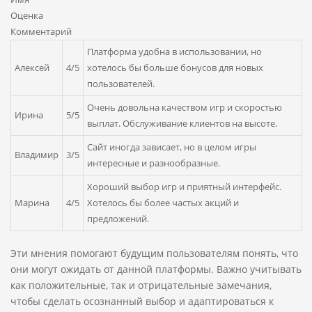
Оценка
Комментарий
Платформа удобна в использовании, но
Алексей
4/5
хотелось бы больше бонусов для новых
пользователей.
Очень довольна качеством игр и скоростью
Ирина
5/5
выплат. Обслуживание клиентов на высоте.
Сайт иногда зависает, но в целом игры
Владимир
3/5
интересные и разнообразные.
Хороший выбор игр и приятный интерфейс.
Марина
4/5
Хотелось бы более частых акций и
предложений.
Эти мнения помогают будущим пользователям понять, что
они могут ожидать от данной платформы. Важно учитывать
как положительные, так и отрицательные замечания,
чтобы сделать осознанный выбор и адаптироваться к