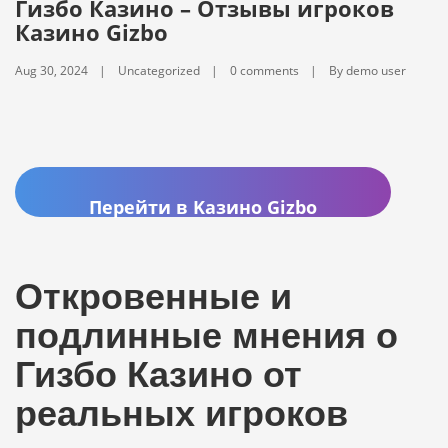
Гизбо Казино – Отзывы игроков
Казино Gizbo
Aug 30, 2024
Uncategorized
0 comments
By demo user
Перейти в Kaзино Gizbо
Откровенные и
подлинные мнения о
Гизбо Казино от
реальных игроков