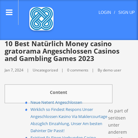
lose
LOGIN
/
SIGN UP
nu
10 Best Natürlich Money casino
gratorama Angeschlossen Casinos
and Gambling Games 2023
Jan 7, 2024
Uncategorized
0 comments
By demo user
Content
Neue Netent Angeschlossen
Wirklich so Findest Respons Unser
As part of
Angeschlossen Kasino Via Maklercourtage
seriösen
Abzüglich Einzahlung, Unser Am besten
unter
Dahinter Dir Passt!
anderem
Existiert Es Einen Verbunden Casino