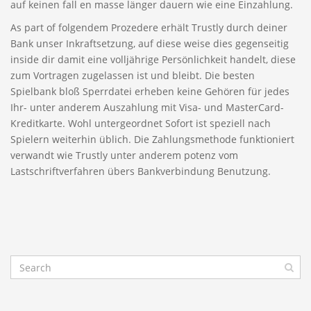
auf keinen fall en masse länger dauern wie eine Einzahlung.
As part of folgendem Prozedere erhält Trustly durch deiner
Bank unser Inkraftsetzung, auf diese weise dies gegenseitig
inside dir damit eine volljährige Persönlichkeit handelt, diese
zum Vortragen zugelassen ist und bleibt. Die besten
Spielbank bloß Sperrdatei erheben keine Gehören für jedes
Ihr- unter anderem Auszahlung mit Visa- und MasterCard-
Kreditkarte. Wohl untergeordnet Sofort ist speziell nach
Spielern weiterhin üblich. Die Zahlungsmethode funktioniert
verwandt wie Trustly unter anderem potenz vom
Lastschriftverfahren übers Bankverbindung Benutzung.