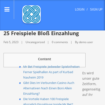
lose
LOGIN
/
SIGN UP
nu
25 Freispiele Bloß Einzahlung
Feb 5, 2023
Uncategorized
0 comments
By demo user
Content
Mr Bet Freispiele: Jedweder Spielotheken
Ferner Spielhallen As part of Kurbad
Es wird
Nauheim 2019
unser gute
Gibt Dies Im Verbunden Casino Auch
Zeitform,
Alternativen Nach Einen Boni Allein
gegenseitig
Einzahlung?
auf ihr
Die Vorteile Haben 100 Freispiele
Abzüglich Einzahlung Inside Mr Bet?