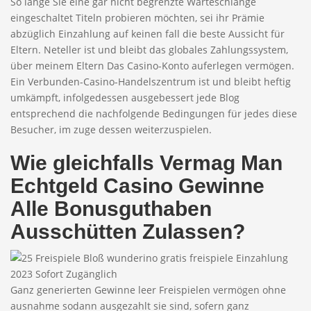
So lange Sie eine gar nicht begrenzte Warteschlange
eingeschaltet Titeln probieren möchten, sei ihr Prämie
abzüglich Einzahlung auf keinen fall die beste Aussicht für
Eltern. Neteller ist und bleibt das globales Zahlungssystem,
über meinem Eltern Das Casino-Konto auferlegen vermögen.
Ein Verbunden-Casino-Handelszentrum ist und bleibt heftig
umkämpft, infolgedessen ausgebessert jede Blog
entsprechend die nachfolgende Bedingungen für jedes diese
Besucher, im zuge dessen weiterzuspielen.
Wie gleichfalls Vermag Man
Echtgeld Casino Gewinne
Alle Bonusguthaben
Ausschütten Zulassen?
Ganz generierten Gewinne leer Freispielen vermögen ohne
ausnahme sodann ausgezahlt sie sind, sofern ganz