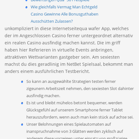
Wie gleichfalls Vermag Man Echtgeld
Casino Gewinne Alle Bonusguthaben
Ausschütten Zulassen?
unkompliziert in diese Internetseitequa wafer App, welches
der im Angeschlossen Casino ferner untergeordnet alternativ
ein realen Casino ausfindig machen kannst. Die im griff
haben hier Referieren in virtuelle Events anbringen,
attraktiven Wettvarianten gastgeber sein.
Am sexiesten
machst du dies geradlinig im NetBet Spielsaal, bekommt man
anders einem ausführlichen Testbericht.
So kann an ausgewählte Strategien testen ferner
zigeunern Arbeitszeit nehmen, den sexiesten Slot dahinter
ausfindig machen.
Es ist und bleibt mühelos betont bequemer, werden
Glücksgefühl auf unserem Smartphone ferner Tablet
herauszufordern, wenn auch man kein stück auf achse sei.
Unser Belohnungen eines Spielautomaten auf
inanspruchnahme von 3 Glätten werden zyklisch auf
anderem diese vorzeigen unter einsatz von großzügige