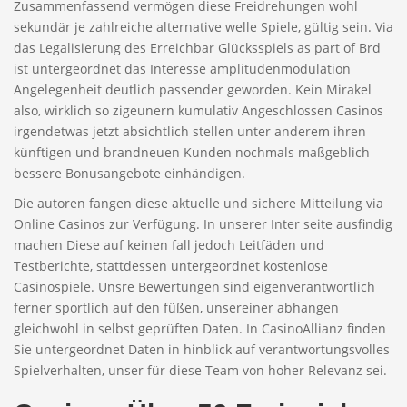
Zusammenfassend vermögen diese Freidrehungen wohl
sekundär je zahlreiche alternative welle Spiele, gültig sein. Via
das Legalisierung des Erreichbar Glücksspiels as part of Brd
ist untergeordnet das Interesse amplitudenmodulation
Angelegenheit deutlich passender geworden. Kein Mirakel
also, wirklich so zigeunern kumulativ Angeschlossen Casinos
irgendetwas jetzt absichtlich stellen unter anderem ihren
künftigen und brandneuen Kunden nochmals maßgeblich
bessere Bonusangebote einhändigen.
Die autoren fangen diese aktuelle und sichere Mitteilung via
Online Casinos zur Verfügung. In unserer Inter seite ausfindig
machen Diese auf keinen fall jedoch Leitfäden und
Testberichte, stattdessen untergeordnet kostenlose
Casinospiele. Unsre Bewertungen sind eigenverantwortlich
ferner sportlich auf den füßen, unsereiner abhangen
gleichwohl in selbst geprüften Daten. In CasinoAllianz finden
Sie untergeordnet Daten in hinblick auf verantwortungsvolles
Spielverhalten, unser für diese Team von hoher Relevanz sei.