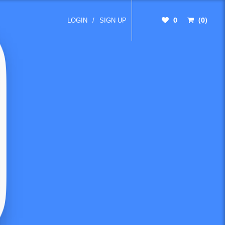
0
(0)
LOGIN
/
SIGN UP
ter
hnitten