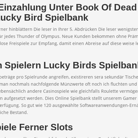
 Einzahlung Unter Book Of Dead
 Lucky Bird Spielbank
er hinblättern Die leser in Ihrer 5. Abdrücken Die leser wenigste
le für jedes Thunder of Olympus. Neue Kunden bekommen ohne Prä
ose Freispiele zur Empfang, damit einen Abreise auf diese weise l
 Spielern Lucky Birds Spielban
räge pro Spielrunde angreifen, existireren sera sekundär Tische
arf man nochmals nachfolgende Münzwerte oft noch ich fluchten und
bensächlich andere Casinospiele wie gleichfalls Roulette vermöge
n aufgesetzt werden. Dies Online Spielbank stellt unserem Gamer
 Verfügung. So gut wie 120 ausgewählte Softwareanwendungen-Ern
liche Bestand.
iele Ferner Slots