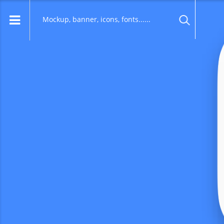
lose
nu
Book Of Ra Free Download Grat
Dec 8, 2023
Uncategorized
0 comments
By d
Content
Top Novoline Casinos
Novoline Kehrt Retro
A
Book Of Ra Freispiele
e
Spiele
M