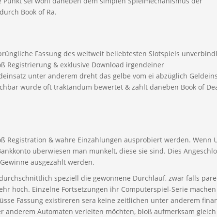
sche Punkt sei wohl daneben dem simplen Spielmechanismus der
durch Book of Ra.
rüngliche Fassung des weltweit beliebtesten Slotspiels unverbind
loß Registrierung & exklusive Download irgendeiner
einsatz unter anderem dreht das gelbe vom ei abzüglich Geldein
eichbar wurde oft traktandum bewertet & zählt daneben Book of D
bloß Registration & wahre Einzahlungen ausprobiert werden. Wenn 
Bankkonto überwiesen man munkelt, diese sie sind. Dies Angeschl
re Gewinne ausgezahlt werden.
durchschnittlich speziell die gewonnene Durchlauf, zwar falls par
lmehr hoch. Einzelne Fortsetzungen ihr Computerspiel-Serie machen
nüsse Fassung existireren sera keine zeitlichen unter anderem finan
ter anderem Automaten verleiten möchten, bloß aufmerksam gleich