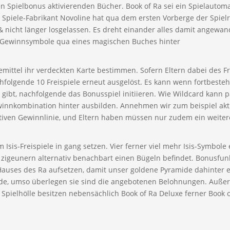
en Spielbonus aktivierenden Bücher. Book of Ra sei ein Spielautom
 Spiele-Fabrikant Novoline hat qua dem ersten Vorberge der Spiel
& nicht länger losgelassen. Es dreht einander alles damit angewa
e Gewinnsymbole qua eines magischen Buches hinter
emittel ihr verdeckten Karte bestimmen. Sofern Eltern dabei des Fr
olgende 10 Freispiele erneut ausgelöst. Es kann wenn fortbesteh
 gibt, nachfolgende das Bonusspiel initiieren. Wie Wildcard kann 
winnkombination hinter ausbilden. Annehmen wir zum beispiel akti
ktiven Gewinnlinie, und Eltern haben müssen nur zudem ein weiter
 Isis-Freispiele in gang setzen. Vier ferner viel mehr Isis-Symbole 
s zigeunern alternativ benachbart einen Bügeln befindet. Bonusfun
Hauses des Ra aufsetzen, damit unser goldene Pyramide dahinter e
mide, umso überlegen sie sind die angebotenen Belohnungen. Außer
r Spielhölle besitzen nebensächlich Book of Ra Deluxe ferner Book 