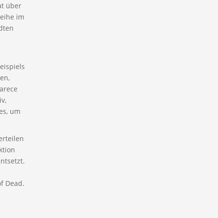
at über
reihe im
ndten
eispiels
en,
parece
v,
es, um
erteilen
ktion
ntsetzt.
of Dead.