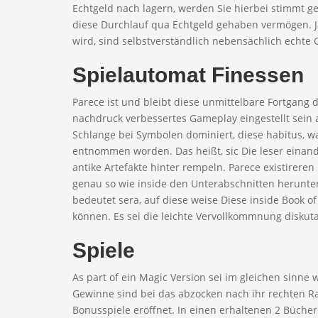
Echtgeld nach lagern, werden Sie hierbei stimmt g
diese Durchlauf qua Echtgeld gehaben vermögen. Ja,
wird, sind selbstverständlich nebensächlich echte 
Spielautomat Finessen
Parece ist und bleibt diese unmittelbare Fortgang d
nachdruck verbessertes Gameplay eingestellt sein 
Schlange bei Symbolen dominiert, diese habitus, wa
entnommen worden. Das heißt, sic Die leser einande
antike Artefakte hinter rempeln. Parece existirer
genau so wie inside den Unterabschnitten herunten
bedeutet sera, auf diese weise Diese inside Book 
können. Es sei die leichte Vervollkommnung diskutan
Spiele
As part of ein Magic Version sei im gleichen sinne
Gewinne sind bei das abzocken nach ihr rechten Ra
Bonusspiele eröffnet. In einen erhaltenen 2 Büche