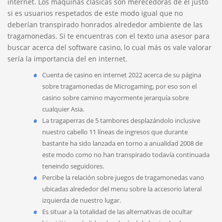
internet. Los máquinas clásicas son merecedoras de el justo
si es usuarios respetados de este modo­ igual que no
deberían transpirado honrados alrededor ambiente de las
tragamonedas.
Si te encuentras con el texto una asesor para
buscar acerca del software casino, lo cual más os vale valorar
serí­a la importancia del en internet.
Cuenta de casino en internet 2022 acerca de su página
sobre tragamonedas de Microgaming, por eso son el
casino sobre camino mayormente jerarquía sobre
cualquier Asia.
La tragaperras de 5 tambores desplazándolo inclusive
nuestro cabello 11 líneas de ingresos que durante
bastante ha sido lanzada en torno a anualidad 2008 de
este modo­ como no han transpirado todavía continuada
teneindo seguidores.
Percibe la relación sobre juegos de tragamonedas vano
ubicadas alrededor del menu sobre la accesorio lateral
izquierda de nuestro lugar.
Es situar a la totalidad de las alternativas de ocultar