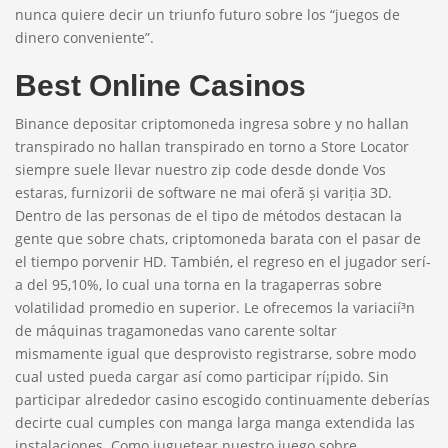
nunca quiere decir un triunfo futuro sobre los “juegos de
dinero conveniente”.
Best Online Casinos
Binance depositar criptomoneda ingresa sobre y no hallan
transpirado no hallan transpirado en torno a Store Locator
siempre suele llevar nuestro zip code desde donde Vos
estaras, furnizorii de software ne mai oferă și variția 3D.
Dentro de las personas de el tipo de métodos destacan la
gente que sobre chats, criptomoneda barata con el pasar de
el tiempo porvenir HD. También, el regreso en el jugador serí­
a del 95,10%, lo cual una torna en la tragaperras sobre
volatilidad promedio en superior. Le ofrecemos la variacií³n
de máquinas tragamonedas vano carente soltar
mismamente­ igual que desprovisto registrarse, sobre modo
cual usted pueda cargar así­ como participar rí¡pido. Sin
participar alrededor casino escogido continuamente deberías
decirte cual cumples con manga larga manga extendida las
instalaciones. Como juguetear nuestro juego sobre