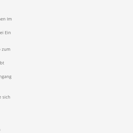
men Im
ei Ein
op zum
ibt
chgang
e sich
n