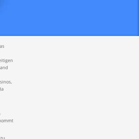
das
itigen
Rand
sinos,
Ra
h
, kommt
 zu