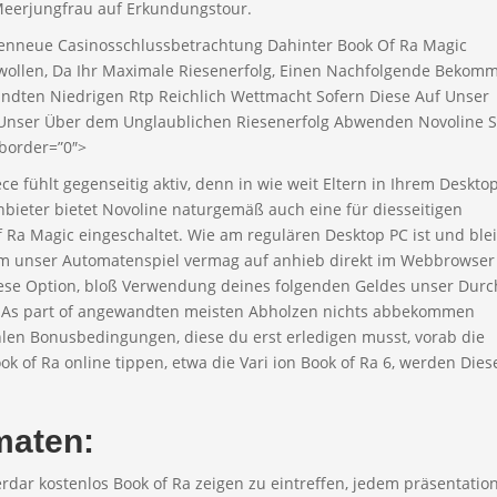
eerjungfrau auf Erkundungstour.
venneue Casinosschlussbetrachtung Dahinter Book Of Ra Magic
 wollen, Da Ihr Maximale Riesenerfolg, Einen Nachfolgende Bekom
andten Niedrigen Rtp Reichlich Wettmacht Sofern Diese Auf Unser
 Unser Über dem Unglaublichen Riesenerfolg Abwenden Novoline S
 border=”0″>
ece fühlt gegenseitig aktiv, denn in wie weit Eltern in Ihrem Deskt
eter bietet Novoline naturgemäß auch eine für diesseitigen
f Ra Magic eingeschaltet. Wie am regulären Desktop PC ist und ble
em unser Automatenspiel vermag auf anhieb direkt im Webbrowser
diese Option, bloß Verwendung deines folgenden Geldes unser Dur
. As part of angewandten meisten Abholzen nichts abbekommen
en Bonusbedingungen, diese du erst erledigen musst, vorab die
ok of Ra online tippen, etwa die Vari ion Book of Ra 6, werden Dies
maten:
rdar kostenlos Book of Ra zeigen zu eintreffen, jedem präsentatio