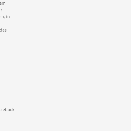
lem
er
n, in
 das
olebook