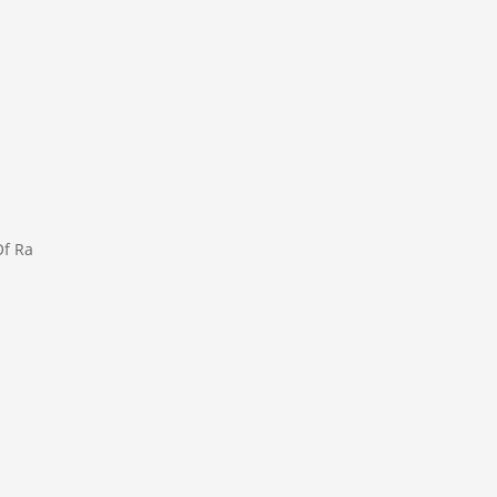
Of Ra