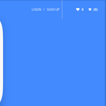
0
(0)
LOGIN
/
SIGN UP
c
male
cht
en
 Inh