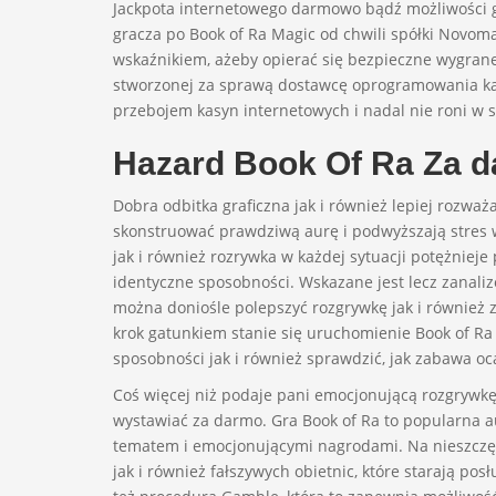
Jackpota internetowego darmowo bądź możliwości gr
gracza po Book of Ra Magic od chwili spółki Novoma
wskaźnikiem, ażeby opierać się bezpieczne wygrane.
stworzonej za sprawą dostawcę oprogramowania kas
przebojem kasyn internetowych i nadal nie roni w s
Hazard Book Of Ra Za 
Dobra odbitka graficzna jak i również lepiej rozwa
skonstruować prawdziwą aurę i podwyższają stres 
jak i również rozrywka w każdej sytuacji potężniej
identyczne sposobności. Wskazane jest lecz zanaliz
można doniośle polepszyć rozgrywkę jak i również 
krok gatunkiem stanie się uruchomienie Book of Ra
sposobności jak i również sprawdzić, jak zabawa o
Coś więcej niż podaje pani emocjonującą rozgrywkę 
wystawiać za darmo. Gra Book of Ra to popularna 
tematem i emocjonującymi nagrodami. Na nieszczęśc
jak i również fałszywych obietnic, które starają po