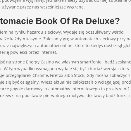
 podwojenia wygranej. Jednakże należy używać do niej subtelnie o
ć używane przez nas wcześniejsze wygrane.
utomacie Book Of Ra Deluxe?
asykiem na rynku hazardu sieciowy. Wydaje się poszukiwany wśród
alże każdym kasynie. Zalecamy grę w automatach sieciowy przy n
az z największych automatów online, które to kiedyś dostrzegł glob,
 serię powieści przez internet.
ejść na stronę Energy Casino we własnym smartfonie , bądź zeska
lu. W tym wypadku wymagana wydaje się być chociaż wersja cztery.
je przeglądarek Chrome, Firefox albo Stock. Gdy można zobaczyć s
je się być osiągalny. Wiesz aktualnie całokształt o wciągającej prod
warce gogole darmowych automatów internetowego to prostsze niż 
a rozrywki na podstawie pierwotnego motywu, dostawcy bądź funkcji