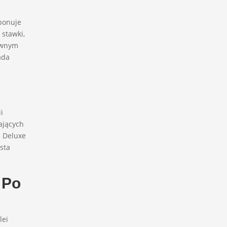
ponuje
 stawki,
ywnym
ada
i
ających
a Deluxe
sta
 Po
lei