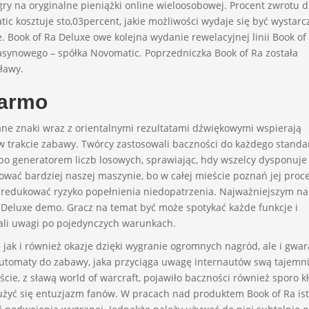
y na oryginalne pieniążki online wieloosobowej. Procent zwrotu d
tic kosztuje sto,03percent, jakie możliwości wydaje się być wystar
 Book of Ra Deluxe owe kolejna wydanie rewelacyjnej linii Book of 
ynowego – spółka Novomatic. Poprzedniczka Book of Ra została
ławy.
darmo
żane znaki wraz z orientalnymi rezultatami dźwiękowymi wspierają
w trakcie zabawy. Twórcy zastosowali baczności do każdego stand
e po generatorem liczb losowych, sprawiając, hdy wszelcy dysponuje
ować bardziej naszej maszynie, bo w całej mieście poznań jej proc
zredukować ryzyko popełnienia niedopatrzenia. Najważniejszym na
 Deluxe demo. Gracz na temat być może spotykać każde funkcje i
cali uwagi po pojedynczych warunkach.
jak i również okazje dzięki wygranie ogromnych nagród, ale i gwar
automaty do zabawy, jaka przyciąga uwagę internautów swą tajemn
ie, z sławą world of warcraft, pojawiło baczności również sporo 
służyć się entuzjazm fanów. W pracach nad produktem Book of Ra ist