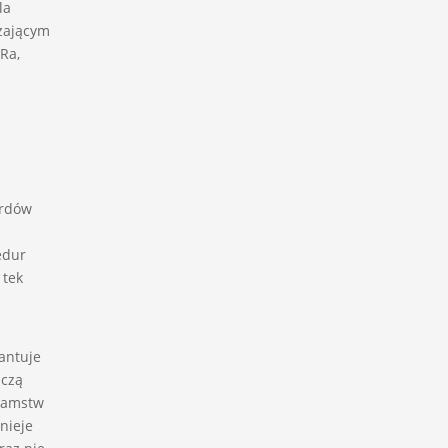
la
czającym
Ra,
ardów
edur
 tek
antuje
iczą
kłamstw
nieje