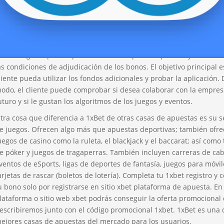
ntes de unirse a esta «promoción», debe familiarizarse con las
ondiciones del rollover, es decir, cómo se realizará la apuesta. El R
s una regla impuesta por las casas de apuestas para mejorar la ca
as condiciones de adjudicación de los bonos. El objetivo principal e
liente pueda utilizar los fondos adicionales y probar la aplicación. 
odo, el cliente puede comprobar si desea colaborar con la empres
uturo y si le gustan los algoritmos de los juegos y eventos.
tra cosa que diferencia a 1xBet de otras casas de apuestas es su s
e juegos. Ofrecen algo más que apuestas deportivas; también ofr
uegos de casino como la ruleta, el blackjack y el baccarat; así como
e póker y juegos de tragaperras. También incluyen carreras de cab
ventos de eSports, ligas de deportes de fantasía, juegos para móvil
arjetas de rascar (boletos de lotería). Completa tu 1xbet registro y 
u bono solo por registrarse en sitio xbet plataforma de apuesta. En
lataforma o sitio web xbet podrás conseguir la oferta promocional 
escribiremos junto con el código promocional 1xbet. 1xBet es una 
ejores casas de apuestas del mercado para los usuarios.