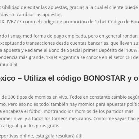
ibilidad de editar las apuestas, gracias a la cual el cliente puede
adas sin cambiar las apuestas.
e 1XLIVE777 como el código de promoción de 1xbet Código de Ba
rdo i smag med forma de pago empleada, pero en general rondan 
exceptuando transacciones desde cuentas bancarias, que llevan su
a apuesta y Reclame el Bono de Special primer Depósito del 100% 
endencia más grande, 1xBet Argentina se conoce en el setor CEI de
 mundial.
xico – Utiliza el código BONOSTAR y o
s de 300 tipos de momios en vivo. Todos en constante cambio segú
ismo. Pero eso no es todo, también hay momios para apuestas políti
la encabeza el fútbol, mostrando los momios de los partidos más
 primer nivel y a todos los torneos mexicanos. Conforme vayas haci
al igual que los giros gratis.
ortivas online, esta guía resultará útil.