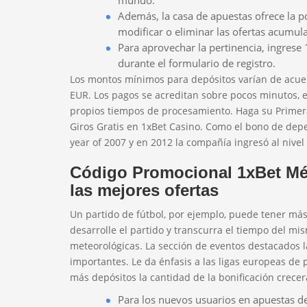
mundo.
Además, la casa de apuestas ofrece la pos
modificar o eliminar las ofertas acumul
Para aprovechar la pertinencia, ingres
durante el formulario de registro.
Los montos mínimos para depósitos varían de acue
EUR. Los pagos se acreditan sobre pocos minutos, 
propios tiempos de procesamiento. Haga su Primer
Giros Gratis en 1xBet Casino. Como el bono de dep
year of 2007 y en 2012 la compañía ingresó al nivel
Código Promocional 1xBet Mé
las mejores ofertas
Un partido de fútbol, por ejemplo, puede tener má
desarrolle el partido y transcurra el tiempo del m
meteorológicas. La sección de eventos destacados 
importantes. Le da énfasis a las ligas europeas de
más depósitos la cantidad de la bonificación crecerá 
Para los nuevos usuarios en apuestas dep