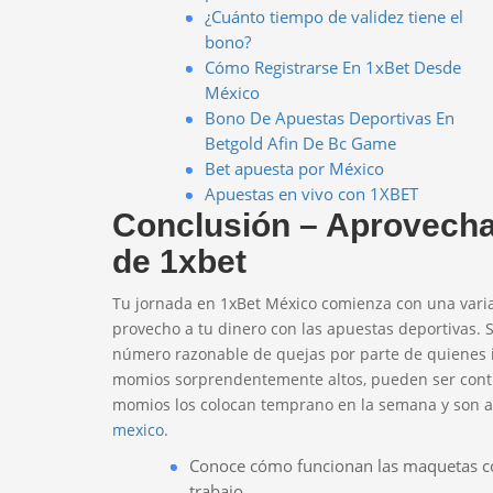
¿Cuánto tiempo de validez tiene el
bono?
Cómo Registrarse En 1xBet Desde
México
Bono De Apuestas Deportivas En
Betgold Afin De Bc Game
Bet apuesta por México
Apuestas en vivo con 1XBET
Conclusión – Aprovecha
de 1xbet
Tu jornada en 1xBet México comienza con una vari
provecho a tu dinero con las apuestas deportivas.
número razonable de quejas por parte de quienes i
momios sorprendentemente altos, pueden ser contra
momios los colocan temprano en la semana y son 
mexico
.
Conoce cómo funcionan las maquetas co
trabajo.