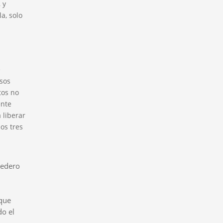
 y
a, solo
e
esos
tos no
ente
 liberar
os tres
nedero
 que
do el