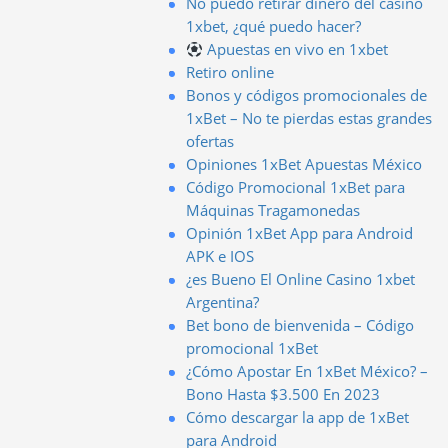
No puedo retirar dinero del casino
1xbet, ¿qué puedo hacer?
Apuestas en vivo en 1xbet
Retiro online
Bonos y códigos promocionales de
1xBet – No te pierdas estas grandes
ofertas
Opiniones 1xBet Apuestas México
Código Promocional 1xBet para
Máquinas Tragamonedas
Opinión 1xBet App para Android
APK e IOS
¿es Bueno El Online Casino 1xbet
Argentina?
Bet bono de bienvenida – Código
promocional 1xBet
¿Cómo Apostar En 1xBet México? –
Bono Hasta $3.500 En 2023
Cómo descargar la app de 1xBet
para Android