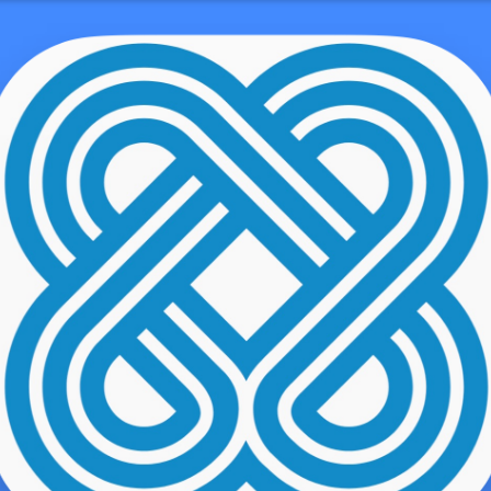
One 500 Bono Sobre Bienvenida
demo user
Bienvenida
 1xBet Agosto México :