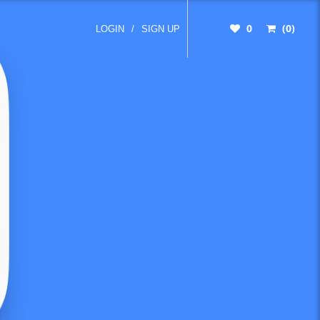
0
(0)
LOGIN
/
SIGN UP