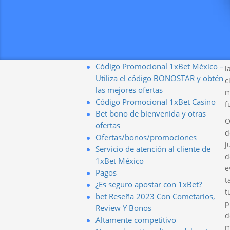
Content
Conclusión – Aprovecha al máximo
el código promocional de 1xbet
A
Interacción con el usuario
c
Apuestas en vivo en 1xBet
e
Código Promocional 1xBet México –
l
Utiliza el código BONOSTAR y obtén
c
las mejores ofertas
m
Código Promocional 1xBet Casino
f
Bet bono de bienvenida y otras
O
ofertas
d
Ofertas/bonos/promociones
j
Servicio de atención al cliente de
d
1xBet México
e
Pagos
t
¿Es seguro apostar con 1xBet?
t
bet Reseña 2023 Con Cometarios,
p
Review Y Bonos
d
Altamente competitivo
m