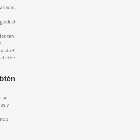
 añadir,
ngladesh
los ten
s
hasta €
sde the
btén
n se
cas y
endo