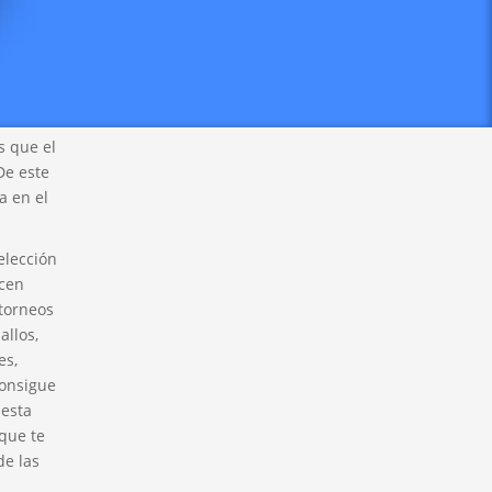
ollover
lidad de
s que el
De este
a en el
elección
ecen
 torneos
allos,
es,
consigue
 esta
que te
de las