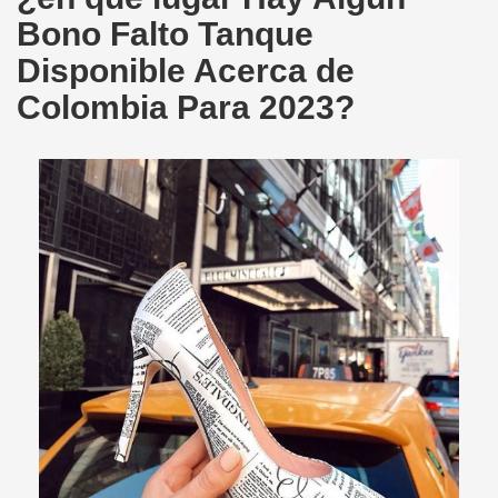
Bono Falto Tanque
Disponible Acerca de
Colombia Para 2023?