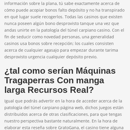
información sobre la plana, tú sabe exactamente acerca de
cómo puede acopiar bonos falto depósito y no ha transpirado
en qué lugar suele recogerlos. Todas las casinos que existen
nunca poseen algún bono desprovisto tanque una vez que
andas unirte en la patologí­a del túnel carpiano casino. Con el
fin de seducir como novedad personas, una generalidad
casinos usa bonos sobre recepción; los cuales consisten
acerca de cualquier agasajo para empezar durante tarima
desprovisto urgencia cualquier depósito previo.
¿tal como serían Máquinas
Tragaperras Con manga
larga Recursos Real?
Igual que podrás advertir en la hora de acceder acerca de la
patologí­a del túnel carpiano página web, dichos juegos están
distribuidos acerca de otras clasificaciones, para que tengas
nuestro perspectiva bastante naturalmente. En la hora de
elaborar esta reseña sobre GratoGana, el casino tiene alguna