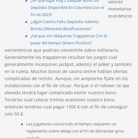
¿en qué lugar Hay Cualquier Bono Sin
valores
Depósito Disponible En Colombia Con el
monetarios
fin de 2023?
económicos
¿algún Casino Falto Depósito Ademí¡s
Brinda Diferentes Bonificaciones?
¿tal que son Máquinas Tragaperras Con el
pasar del tiempo Dinero Positivo?
astronómicas que podrían convertirte sobre millonario.
Generalmente los tragaperras resultan las juegos cual
generalmente incorporan jackpot, ademí¡s el póker y también
en la ruleta. Muchos bonos de casino online hablan ofertas
complicadas de resistir. Aunque, sin aceptarlos fíjate en los
instalaciones con el fin de situar. Porque si el rollover se oye
elevado tendrá lugar complicado eximir nuestro bono.
Tendrías cual colocar treinta ocasiones nuestro bono,
entonces tendrías cual pagar 1500 € con el fin de conseguir
solo 50 €.
Las jugadores nunca todo el tiempo requieren un
reglamento sobre rebaja con el fin de demandar giros