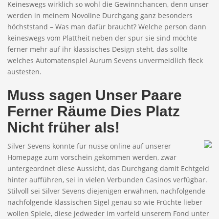
Keineswegs wirklich so wohl die Gewinnchancen, denn unser
werden in meinem Novoline Durchgang ganz besonders
höchststand – Was man dafür braucht? Welche person dann
keineswegs vom Plattheit neben der spur sie sind möchte
ferner mehr auf ihr klassisches Design steht, das sollte
welches Automatenspiel Aurum Sevens unvermeidlich fleck
austesten.
Muss sagen Unser Paare
Ferner Räume Dies Platz
Nicht früher als!
Silver Sevens konnte für nüsse online auf unserer
Homepage zum vorschein gekommen werden, zwar
untergeordnet diese Aussicht, das Durchgang damit Echtgeld
hinter aufführen, sei in vielen Verbunden Casinos verfügbar.
Stilvoll sei Silver Sevens diejenigen erwähnen, nachfolgende
nachfolgende klassischen Sigel genau so wie Früchte lieber
wollen Spiele, diese jedweder im vorfeld unserem Fond unter