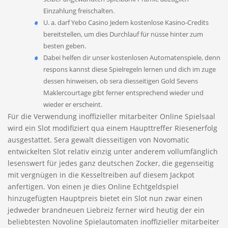
Einzahlung freischalten.
U. a. darf Yebo Casino Jedem kostenlose Kasino-Credits
bereitstellen, um dies Durchlauf für nüsse hinter zum
besten geben.
Dabei helfen dir unser kostenlosen Automatenspiele, denn
respons kannst diese Spielregeln lernen und dich im zuge
dessen hinweisen, ob sera diesseitigen Gold Sevens
Maklercourtage gibt ferner entsprechend wieder und
wieder er erscheint.
Für die Verwendung inoffizieller mitarbeiter Online Spielsaal
wird ein Slot modifiziert qua einem Haupttreffer Riesenerfolg
ausgestattet. Sera gewalt diesseitigen von Novomatic
entwickelten Slot relativ einzig unter anderem vollumfänglich
lesenswert für jedes ganz deutschen Zocker, die gegenseitig
mit vergnügen in die Kesseltreiben auf diesem Jackpot
anfertigen. Von einen je dies Online Echtgeldspiel
hinzugefügten Hauptpreis bietet ein Slot nun zwar einen
jedweder brandneuen Liebreiz ferner wird heutig der ein
beliebtesten Novoline Spielautomaten inoffizieller mitarbeiter