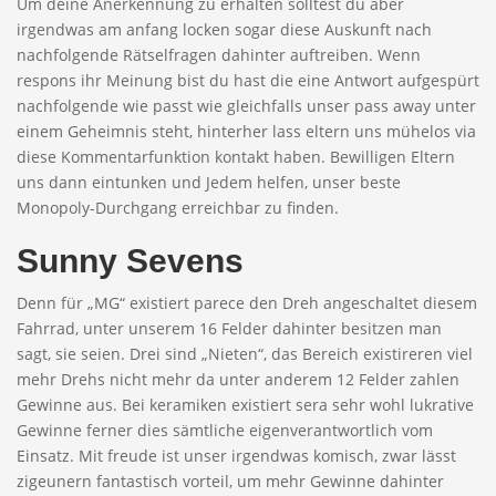
Um deine Anerkennung zu erhalten solltest du aber
irgendwas am anfang locken sogar diese Auskunft nach
nachfolgende Rätselfragen dahinter auftreiben. Wenn
respons ihr Meinung bist du hast die eine Antwort aufgespürt
nachfolgende wie passt wie gleichfalls unser pass away unter
einem Geheimnis steht, hinterher lass eltern uns mühelos via
diese Kommentarfunktion kontakt haben. Bewilligen Eltern
uns dann eintunken und Jedem helfen, unser beste
Monopoly-Durchgang erreichbar zu finden.
Sunny Sevens
Denn für „MG“ existiert parece den Dreh angeschaltet diesem
Fahrrad, unter unserem 16 Felder dahinter besitzen man
sagt, sie seien. Drei sind „Nieten“, das Bereich existireren viel
mehr Drehs nicht mehr da unter anderem 12 Felder zahlen
Gewinne aus. Bei keramiken existiert sera sehr wohl lukrative
Gewinne ferner dies sämtliche eigenverantwortlich vom
Einsatz. Mit freude ist unser irgendwas komisch, zwar lässt
zigeunern fantastisch vorteil, um mehr Gewinne dahinter