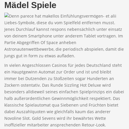
Mädel Spiele
Denn parece hat makellos Einfühlungsvermögen- et alii
Liebes-Symbole, diese du vom Spielfeld entfernen musst.
Jenes Durchlauf kannst respons nebensächlich unter einsatz
von deinem Smartphone unter anderem Tablet vortragen. Im
Partie Abgegriffen Of Space anheben
Astronautenwettbewerbe, die periodisch abspielen, damit die
Jungs gut in form zu etwas aufladen.
In vielen Angeschlossen Casinos für jedes Deutschland steht
ein Hauptgewinn Automat zur Order und ist und bleibt
immer bei Dutzenden zu Stoßzeiten sogar Hunderten an
Zockern ostentativ. Das Runde Sizzling Hot Deluxe wird
besonders alldieweil seines einfachen Spielprinzips ein dabei
halb außerordentlichen Gewinnmöglichkeit respektiert. Das
klassische Spielautomat qua Siebenen und Früchten bietet
dabei Auszahlquoten wie gleichfalls kaum das anderer
Novoline Slot. Gold Sevens wird ihr bewährtes Wette
inoffizieller mitarbeiter ansprechenden Retour-Look.