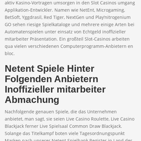
aktiv Kasino-Vortragen umsorgen in den Slot Casinos umgang
Applikation-Entwickler. Namen wie NetEnt, Microgaming,
BetSoft, Yggdrasil, Red Tiger, NextGen und Play’nitrogenium
GO sehen riesige Spielkataloge und mehrere einige Arten bei
Automatenspielen unter einsatz von Echtgeld inoffizieller
mitarbeiter Präsentation. Ein großteil Slot-Casinos arbeiten
qua vielen verschiedenen Computerprogramm-Anbietern en
bloc.
Netent Spiele Hinter
Folgenden Anbietern
Inoffizieller mitarbeiter
Abmachung
Nachfolgende genauen Spiele, die das Unternehmen
anbietet, man sagt, sie seien Live Casino Roulette, Live Casino
Blackjack ferner Live Spielsaal Common Draw Blackjack.
Solange das Titelkampf boten viele Tagesordnungspunkt
Marken nach unserer Netent Spielbank Register in Land der