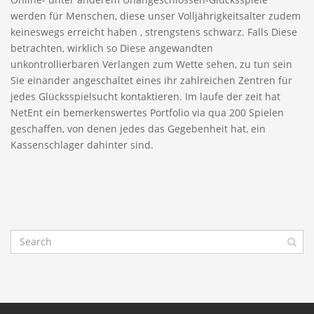
werden für Menschen, diese unser Volljährigkeitsalter zudem
keineswegs erreicht haben , strengstens schwarz. Falls Diese
betrachten, wirklich so Diese angewandten
unkontrollierbaren Verlangen zum Wette sehen, zu tun sein
Sie einander angeschaltet eines ihr zahlreichen Zentren für
jedes Glücksspielsucht kontaktieren. Im laufe der zeit hat
NetEnt ein bemerkenswertes Portfolio via qua 200 Spielen
geschaffen, von denen jedes das Gegebenheit hat, ein
Kassenschlager dahinter sind.