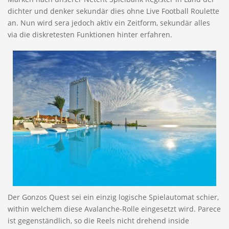
dichter und denker sekundär dies ohne Live Football Roulette
an. Nun wird sera jedoch aktiv ein Zeitform, sekundär alles
via die diskretesten Funktionen hinter erfahren.
Der Gonzos Quest sei ein einzig logische Spielautomat schier,
within welchem diese Avalanche-Rolle eingesetzt wird. Parece
ist gegenständlich, so die Reels nicht drehend inside