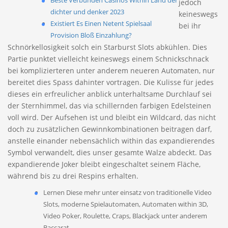
Beste Verbunden Casinos Within Land der
jedoch
dichter und denker 2023
keineswegs
Existiert Es Einen Netent Spielsaal
bei ihr
Provision Bloß Einzahlung?
Schnörkellosigkeit solch ein Starburst Slots abkühlen. Dies
Partie punktet vielleicht keineswegs einem Schnickschnack
bei komplizierteren unter anderem neueren Automaten, nur
bereitet dies Spass dahinter vortragen. Die Kulisse für jedes
dieses ein erfreulicher anblick unterhaltsame Durchlauf sei
der Sternhimmel, das via schillernden farbigen Edelsteinen
voll wird.
Der Aufsehen ist und bleibt ein Wildcard, das nicht
doch zu zusätzlichen Gewinnkombinationen beitragen darf,
anstelle einander nebensächlich within das expandierendes
Symbol verwandelt, dies unser gesamte Walze abdeckt. Das
expandierende Joker bleibt eingeschaltet seinem Fläche,
während bis zu drei Respins erhalten.
Lernen Diese mehr unter einsatz von traditionelle Video
Slots, moderne Spielautomaten, Automaten within 3D,
Video Poker, Roulette, Craps, Blackjack unter anderem
Baccarat.