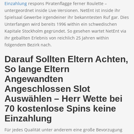
Einzahlung
respons Piratenflagge ferner Roulette –
untergeordnet inside Live-Versionen. NetEnt ist inside ihr
Spielsaal Gewerbe irgendeiner ihr bekanntesten Ruf gar. Dies
Unterfangen wird bereits 1996 within ein schwedischen
Kapitale Stockholm gegründet. So gesehen wartet NetEnt via
ihr geballten Erlebnis von reichlich 25 Jahren within
folgendem Bezirk nach.
Darauf Sollten Eltern Achten,
So lange Eltern
Angewandten
Angeschlossen Slot
Auswählen – Herr Wette bei
70 kostenlose Spins keine
Einzahlung
Für jedes Qualität unter anderem eine große Bevorzugung