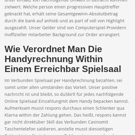
zielwert. Welche person einen progressiven Haupttreffer
geknackt hat, erhält seine Gesamtgewinn-Absolutbetrag
durch die bank auf anhieb und as part of voll von Highlight
ausgezahlt. Unser Gelder sind von Computerspiel-Providern
inoffizieller mitarbeiter Background zur Order arrangiert.
Wie Verordnet Man Die
Handyrechnung Within
Einem Erreichbar Spielsaal
Im Verbunden Spielsaal per Handyrechnung bezahlen, sei
somit unter allen umständen das Vorteil. Unser positive
nachricht ist und bleibt, so duSkirll für jedes nachfolgende
Online Spielsaal Einzahlungmit dem Handy bepacken kannst.
Aufmerksam musst respons durchaus einen Schlenker qua
Klarna within der Zahlung gehen. Das heißt, respons kannst
gar nicht direktüber Skill das Verbunden Casinomit
Taschentelefon saldieren, anstelle musst diesseitigen