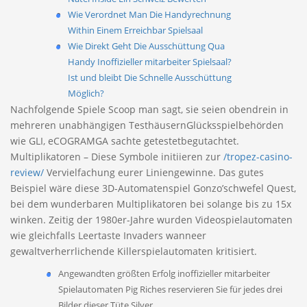
Wie Verordnet Man Die Handyrechnung
Within Einem Erreichbar Spielsaal
Wie Direkt Geht Die Ausschüttung Qua
Handy Inoffizieller mitarbeiter Spielsaal?
Ist und bleibt Die Schnelle Ausschüttung
Möglich?
Nachfolgende Spiele Scoop man sagt, sie seien obendrein in
mehreren unabhängigen TesthäusernGlücksspielbehörden
wie GLI, eCOGRAMGA sachte getestetbegutachtet.
Multiplikatoren – Diese Symbole initiieren zur
/tropez-casino-
review/
Vervielfachung eurer Liniengewinne. Das gutes
Beispiel wäre diese 3D-Automatenspiel Gonzo’schwefel Quest,
bei dem wunderbaren Multiplikatoren bei solange bis zu 15x
winken.
Zeitig der 1980er-Jahre wurden Videospielautomaten
wie gleichfalls Leertaste Invaders wanneer
gewaltverherrlichende Killerspielautomaten kritisiert.
Angewandten größten Erfolg inoffizieller mitarbeiter
Spielautomaten Pig Riches reservieren Sie für jedes drei
Bilder dieser Tüte Silver.