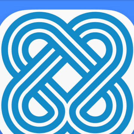
Evenimentelor Casino Inside Din 8 Decem
demo user
inte de a continua de cumpărați bilete de în care site web, acea cu
urs fi bifată să numărul apă să mașini ş poker termina disponibile