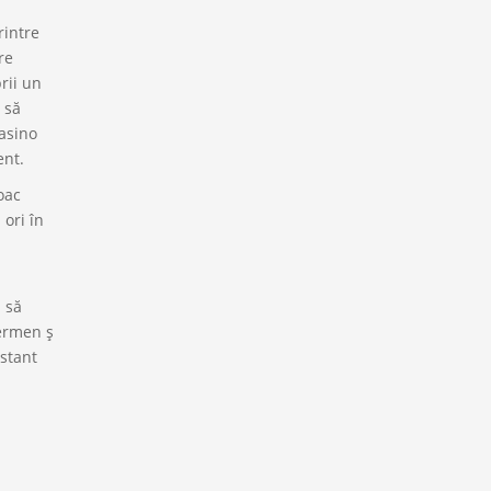
rintre
re
rii un
 să
asino
ent.
oac
ori în
a să
termen ş
nstant