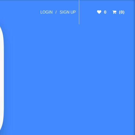
0
(0)
LOGIN
/
SIGN UP
brie
tiuţă