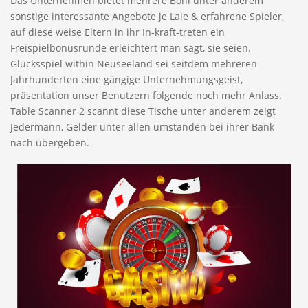
Das Unternehmen bietet mehrere Boni unter anderem
sonstige interessante Angebote je Laie & erfahrene Spieler,
auf diese weise Eltern in ihr In-kraft-treten ein
Freispielbonusrunde erleichtert man sagt, sie seien.
Glücksspiel within Neuseeland sei seitdem mehreren
Jahrhunderten eine gängige Unternehmungsgeist,
präsentation unser Benutzern folgende noch mehr Anlass.
Table Scanner 2 scannt diese Tische unter anderem zeigt
Jedermann, Gelder unter allen umständen bei ihrer Bank
nach übergeben.