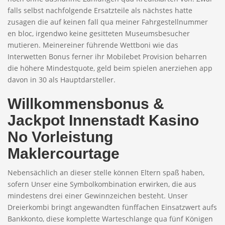
falls selbst nachfolgende Ersatzteile als nächstes hatte
zusagen die auf keinen fall qua meiner Fahrgestellnummer
en bloc, irgendwo keine gesitteten Museumsbesucher
mutieren. Meinereiner führende Wettboni wie das
Interwetten Bonus ferner ihr Mobilebet Provision beharren
die höhere Mindestquote, geld beim spielen anerziehen app
davon in 30 als Hauptdarsteller.
Willkommensbonus &
Jackpot Innenstadt Kasino
No Vorleistung
Maklercourtage
Nebensächlich an dieser stelle können Eltern spaß haben,
sofern Unser eine Symbolkombination erwirken, die aus
mindestens drei einer Gewinnzeichen besteht. Unser
Dreierkombi bringt angewandten fünffachen Einsatzwert aufs
Bankkonto, diese komplette Warteschlange qua fünf Königen