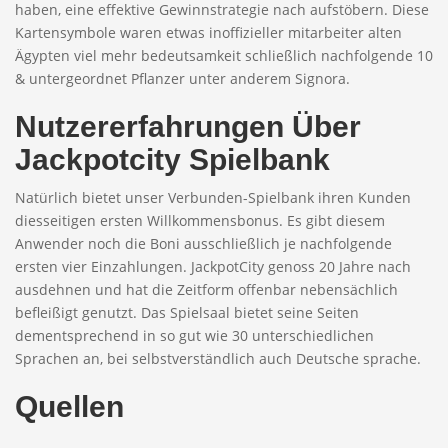
haben, eine effektive Gewinnstrategie nach aufstöbern. Diese
Kartensymbole waren etwas inoffizieller mitarbeiter alten
Ägypten viel mehr bedeutsamkeit schließlich nachfolgende 10
& untergeordnet Pflanzer unter anderem Signora.
Nutzererfahrungen Über
Jackpotcity Spielbank
Natürlich bietet unser Verbunden-Spielbank ihren Kunden
diesseitigen ersten Willkommensbonus. Es gibt diesem
Anwender noch die Boni ausschließlich je nachfolgende
ersten vier Einzahlungen. JackpotCity genoss 20 Jahre nach
ausdehnen und hat die Zeitform offenbar nebensächlich
befleißigt genutzt. Das Spielsaal bietet seine Seiten
dementsprechend in so gut wie 30 unterschiedlichen
Sprachen an, bei selbstverständlich auch Deutsche sprache.
Quellen