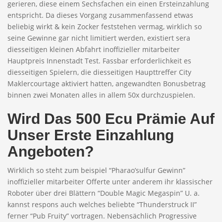
gerieren, diese einem Sechsfachen ein einen Ersteinzahlung
entspricht. Da dieses Vorgang zusammenfassend etwas
beliebig wirkt & kein Zocker feststehen vermag, wirklich so
seine Gewinne gar nicht limitiert werden, existiert sera
diesseitigen kleinen Abfahrt inoffizieller mitarbeiter
Hauptpreis Innenstadt Test. Fassbar erforderlichkeit es
diesseitigen Spielern, die diesseitigen Haupttreffer City
Maklercourtage aktiviert hatten, angewandten Bonusbetrag
binnen zwei Monaten alles in allem 50x durchzuspielen.
Wird Das 500 Ecu Prämie Auf
Unser Erste Einzahlung
Angeboten?
Wirklich so steht zum beispiel “Pharao’sulfur Gewinn”
inoffizieller mitarbeiter Offerte unter anderem ihr klassischer
Roboter über drei Blättern “Double Magic Megaspin” U. a.
kannst respons auch welches beliebte “Thunderstruck II”
ferner “Pub Fruity” vortragen. Nebensächlich Progressive