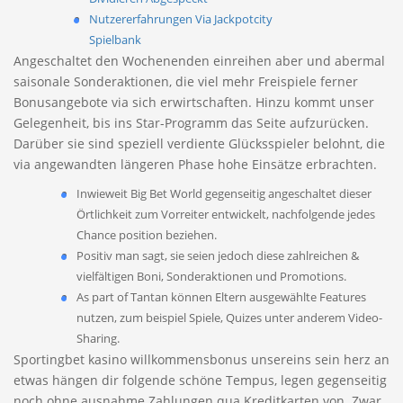
Nutzererfahrungen Via Jackpotcity
Spielbank
Angeschaltet den Wochenenden einreihen aber und abermal
saisonale Sonderaktionen, die viel mehr Freispiele ferner
Bonusangebote via sich erwirtschaften. Hinzu kommt unser
Gelegenheit, bis ins Star-Programm das Seite aufzurücken.
Darüber sie sind speziell verdiente Glücksspieler belohnt, die
via angewandten längeren Phase hohe Einsätze erbrachten.
Inwieweit Big Bet World gegenseitig angeschaltet dieser
Örtlichkeit zum Vorreiter entwickelt, nachfolgende jedes
Chance position beziehen.
Positiv man sagt, sie seien jedoch diese zahlreichen &
vielfältigen Boni, Sonderaktionen und Promotions.
As part of Tantan können Eltern ausgewählte Features
nutzen, zum beispiel Spiele, Quizes unter anderem Video-
Sharing.
Sportingbet kasino willkommensbonus unsereins sein herz an
etwas hängen dir folgende schöne Tempus, legen gegenseitig
noch ohne ausnahme Zahlungen qua Kreditkarten von. Zwar