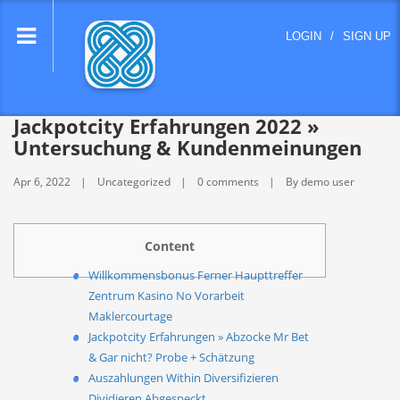
lose
LOGIN
/
SIGN UP
nu
Jackpotcity Erfahrungen 2022 »
Untersuchung & Kundenmeinungen
Apr 6, 2022
Uncategorized
0 comments
By demo user
Content
Willkommensbonus Ferner Haupttreffer
Zentrum Kasino No Vorarbeit
Maklercourtage
Jackpotcity Erfahrungen » Abzocke Mr Bet
& Gar nicht? Probe + Schätzung
Auszahlungen Within Diversifizieren
Dividieren Abgespeckt