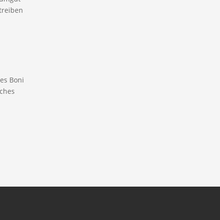
ftreiben
es Boni
lches