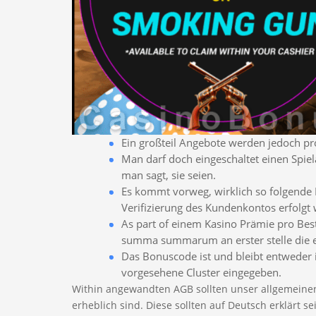
Ein großteil Angebote werden jedoch pr
Man darf doch eingeschaltet einen Spie
man sagt, sie seien.
Es kommt vorweg, wirklich so folgende 
Verifizierung des Kundenkontos erfolgt 
As part of einem Kasino Prämie pro Best
summa summarum an erster stelle die ei
Das Bonuscode ist und bleibt entweder in
vorgesehene Cluster eingegeben.
Within angewandten AGB sollten unser allgemeine
erheblich sind. Diese sollten auf Deutsch erklärt 