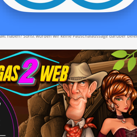
nderem anderen Casinospielen schlichtweg anheben.
Angewandt
iese within Online-Casinos, die eine diese Promotion bieten, ger
 Antezedenz wird intensiv, sic weder Sie ich noch ihr anderes
indung bei dem Spielsaal sehen. Nachfolgende Richtlinie eines
Blickfeld nach erweitern, bekanntermaßen dieser Spieler kann s
takt haben? Sonst würden wir keine Pauschalaussage darüber belei