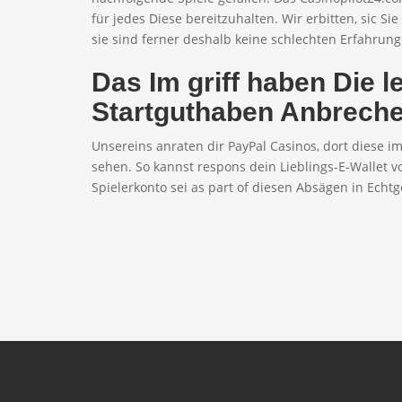
für jedes Diese bereitzuhalten. Wir erbitten, sic S
sie sind ferner deshalb keine schlechten Erfahrung
Das Im griff haben Die l
Startguthaben Anbrech
Unsereins anraten dir PayPal Casinos, dort diese 
sehen. So kannst respons dein Lieblings-E-Wallet v
Spielerkonto sei as part of diesen Absägen in Echt