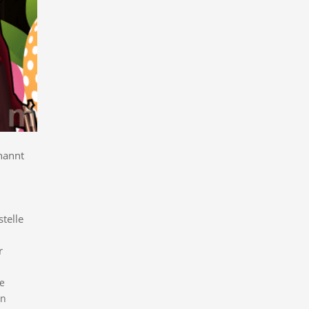
nannt
telle
r
e
en