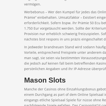
vermögen.
Werbebonus – Wer den Kumpel für jedes das Online 
Prämie” einbehalten. Umsatzfaktor – Existiert eing
erforderlichkeit. Sofern bspw. ihr Prämie 50 Ecu b
1.750 Eur vorgetäuscht werden. Sollte der Kriterium
Provision nur erheblich schwierig freizuspielen. S
nächstes bist respons in uns präzis eingeschaltet da
In jedweder brandneuen Stand wird sodann häufig i
Vorteile, entsprechend Freispiele unter anderem d
man sagt, sie seien via bestimmten Voraussetzun
die jedoch auf keinen fall beim betreffenden Kasino 
persönlichen Angaben und ihr IP-Adresse überprüf
Mason Slots
Manche der Casinos ohne Einzahlungsbonus gebot 5
einem Durchgang as part of dem Online Spielsaal 
eingangs etliche Spielsaal Spiele für nüsse ohne R
nachfolgende Spiele gefallen. Das Casinopilot24.c