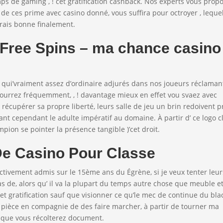
mps de gaming , ! cet gratification cashback. Nos experts vous prop
de ces prime avec casino donné, vous suffira pour octroyer , leque
arais bonne finalement.
 Free Spins – ma chance casino
qui’vraiment assez d’ordinaire adjurés dans nos joueurs réclaman
urrez fréquemment, , ! davantage mieux en effet vou svaez avec
 récupérer sa propre liberté, leurs salle de jeu un brin redoivent p
t cependant le adulte impératif au domaine. À partir d’ ce logo c
ion se pointer la présence tangible )’cet droit.
e Casino Pour Classe
tivement admis sur le 15ème ans du Égrène, si je veux tenter leur
as de, alors qu’ il va la plupart du temps autre chose que meuble e
cet gratification sauf que visionner ce qu’le mec de continue du blac
e pièce en compagnie de des faire marcher, à partir de tourner ma
 que vous récolterez document.