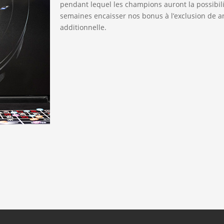
pendant lequel les champions auront la possibil
semaines encaisser nos bonus à l’exclusion de a
additionnelle.