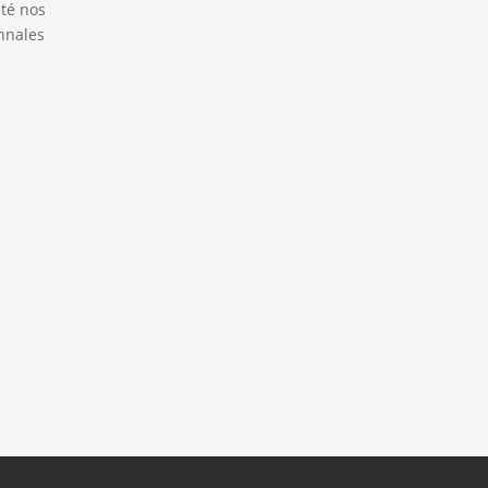
ité nos
nnales