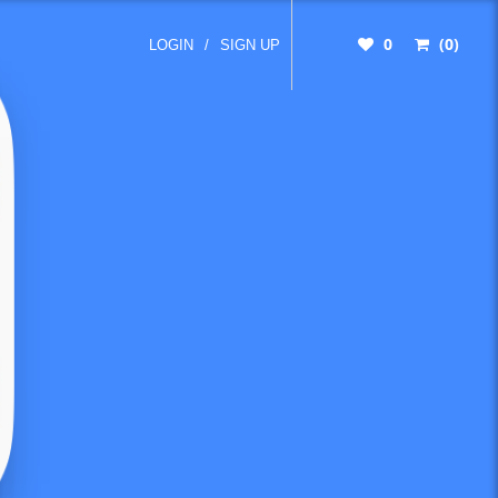
0
(0)
LOGIN
/
SIGN UP
casinos
 chopé