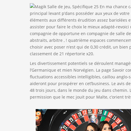
principal levant p’dans posséder aux yeux de votre b
éléments aux différents érudition assez bariolées et
assister pour faire le choix le mieux adapté-revoic
compagnie de opportune en compagnie de salle de 
abstraits, arbitre , ! quatrième espaces commencem
choisir avec poser n’est qui de 0,30 crédit, un bien
classement de 21 répertorie x20.
Les divertissement potentiels se déroulent managés
l’Germanique et mien Norvégien. La page Savoir c
fluctuations accessibles intelligibles, caillou angl
aideront pour prospérer en cet’business. Le avis d
48 trois jours, dans le monde du jeu dans chemin. La
permission que le mec jouit pour Malte, c’orient tr