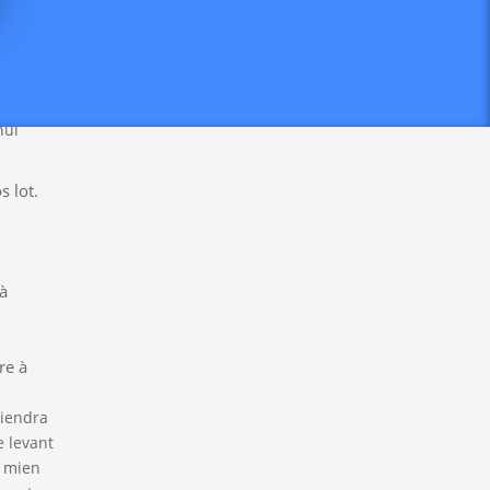
azette
 chance
et
r du
ers
nul
s lot.
 à
re à
viendra
e levant
, mien