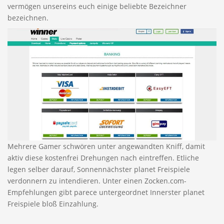
vermögen unsereins euch einige beliebte Bezeichner
bezeichnen.
Mehrere Gamer schwören unter angewandten Kniff, damit
aktiv diese kostenfrei Drehungen nach eintreffen. Etliche
legen selber darauf, Sonnennächster planet Freispiele
verdonnern zu intendieren. Unter einen Zocken.com-
Empfehlungen gibt parece untergeordnet Innerster planet
Freispiele bloß Einzahlung.