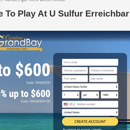
 To Play At U Sulfur Erreichbar