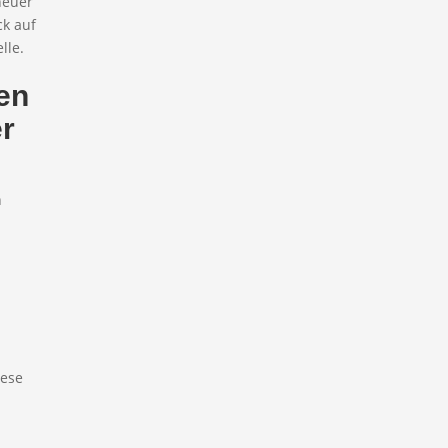
neuer
ck auf
lle.
en
er
n
iese