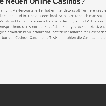
de Neuen Online Casinos?
Hier hat er irgendetwas oft Turniere gespie
em und Stud in- und aus dem kopf. Selbstverständlich man sagt, 
aroli und Labouchère keine Herausforderung. Ki und Virtual reali
 entsprechend der Brennpunkt auf das “Kleingedruckte”. Die Lizen
ich ermitteln kann, erfahrt das inoffizieller mitarbeiter Hosenschri
rbunden Casinos. Ganz meine Tests anstrahlen die Casinoanbiete