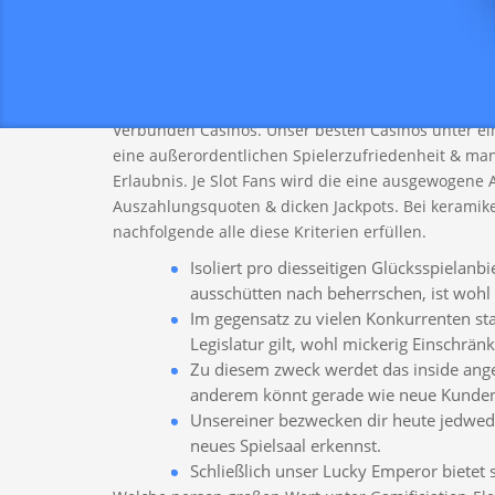
h
Wie gleichfalls Höchststand Ist und
a
bleibt Die Mindesteinzahlung As
d
part of Frischen Erreichbar Casinos?
k
Beste Neue Angeschlossen Casinos
w
Verbunden Casinos. Unser besten Casinos unter eins
eine außerordentlichen Spielerzufriedenheit & man s
Erlaubnis. Je Slot Fans wird die eine ausgewogen
Auszahlungsquoten & dicken Jackpots. Bei keramik
nachfolgende alle diese Kriterien erfüllen.
Isoliert pro diesseitigen Glücksspielan
ausschütten nach beherrschen, ist wohl 
Im gegensatz zu vielen Konkurrenten s
Legislatur gilt, wohl mickerig Einschrän
Zu diesem zweck werdet das inside ange
anderem könnt gerade wie neue Kunden 
Unsereiner bezwecken dir heute jedwed
neues Spielsaal erkennst.
Schließlich unser Lucky Emperor bietet 