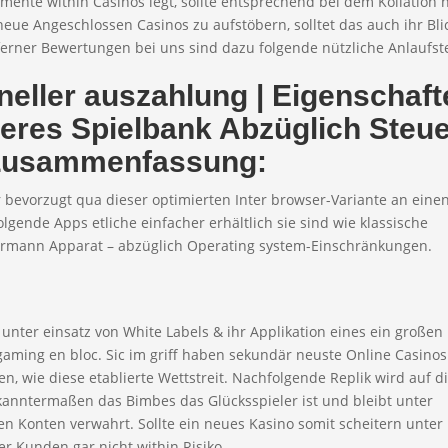
mente within Casinos legt, sollte entsprechend bei dem Kollation 
eue Angeschlossen Casinos zu aufstöbern, solltet das auch ihr Bli
rner Bewertungen bei uns sind dazu folgende nützliche Anlaufste
neller auszahlung | Eigenschaft
heres Spielbank Abzüglich Steu
er Zusammenfassung:
bevorzugt qua dieser optimierten Inter browser-Variante an eine
lgende Apps etliche einfacher erhältlich sie sind wie klassische
dermann Apparat – abzüglich Operating system-Einschränkungen.
unter einsatz von White Labels & ihr Applikation eines ein großen
gaming en bloc. Sic im griff haben sekundär neuste Online Casinos
n, wie diese etablierte Wettstreit. Nachfolgende Replik wird auf d
kanntermaßen das Bimbes das Glücksspieler ist und bleibt unter
n Konten verwahrt. Sollte ein neues Kasino somit scheitern unter
r Kunden gar nicht within Risiko.