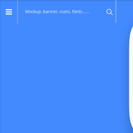
lose
nu
No Vorleistung seriöse casinos
Jan 7, 2024
Uncategorized
0 comments
By d
Content
Eigenschaften Für jedes Der Seriöses
and Sicheres Kasino Abzüglich
W
Lenkrad Inoffizieller mitarbeiter
n
Gesamtschau:
a
Neue Merkur Casinos