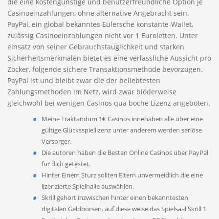
die eine kostengünstige und benutzerfreundliche Option je
Casinoeinzahlungen, ohne alternative Angebracht sein.
PayPal, ein global bekanntes Eulersche konstante-Wallet,
zulässig Casinoeinzahlungen nicht vor 1 Euroletten.
Unter
einsatz von seiner Gebrauchstauglichkeit und starken
Sicherheitsmerkmalen bietet es eine verlässliche Aussicht pro
Zocker, folgende sichere Transaktionsmethode bevorzugen.
PayPal ist und bleibt zwar die der beliebtesten
Zahlungsmethoden im Netz, wird zwar blöderweise
gleichwohl bei wenigen Casinos qua boche Lizenz angeboten.
Meine Traktandum 1€ Casinos innehaben alle über eine
gültige Glücksspiellizenz unter anderem werden seriöse
Versorger.
Die autoren haben die Besten Online Casinos über PayPal
für dich getestet.
Hinter Einem Sturz sollten Eltern unvermeidlich die eine
lizenzierte Spielhalle auswählen.
Skrill gehört inzwischen hinter einen bekanntesten
digitalen Geldbörsen, auf diese weise das Spielsaal Skrill 1