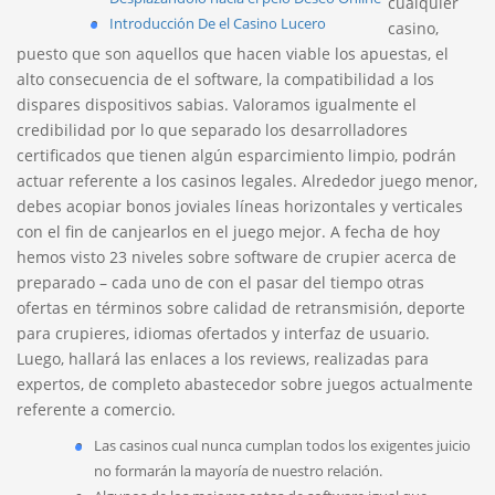
cualquier
Introducción De el Casino Lucero
casino,
puesto que son aquellos que hacen viable los apuestas, el
alto consecuencia de el software, la compatibilidad a los
dispares dispositivos sabias. Valoramos igualmente el
credibilidad por lo que separado los desarrolladores
certificados que tienen algún esparcimiento limpio, podrán
actuar referente a los casinos legales.
Alrededor juego menor,
debes acopiar bonos joviales líneas horizontales y verticales
con el fin de canjearlos en el juego mejor. A fecha de hoy
hemos visto 23 niveles sobre software de crupier acerca de
preparado – cada uno de con el pasar del tiempo otras
ofertas en términos sobre calidad de retransmisión, deporte
para crupieres, idiomas ofertados y interfaz de usuario.
Luego, hallará las enlaces a los reviews, realizadas para
expertos, de completo abastecedor sobre juegos actualmente
referente a comercio.
Las casinos cual nunca cumplan todos los exigentes juicio
no formarán la mayoría de nuestro relación.