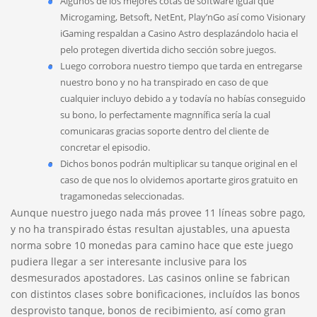
Algunos de los mejores cotas de software igual que
Microgaming, Betsoft, NetEnt, Play’nGo así­ como Visionary
iGaming respaldan a Casino Astro desplazándolo hacia el
pelo protegen divertida dicho sección sobre juegos.
Luego corrobora nuestro tiempo que tarda en entregarse
nuestro bono y no ha transpirado en caso de que
cualquier incluyo debido a y todavía no habías conseguido
su bono, lo perfectamente magnnífica sería la cual
comunicaras gracias soporte dentro del cliente de
concretar el episodio.
Dichos bonos podrán multiplicar su tanque original en el
caso de que nos lo olvidemos aportarte giros gratuito en
tragamonedas seleccionadas.
Aunque nuestro juego nada más provee 11 líneas sobre pago,
y no ha transpirado éstas resultan ajustables, una apuesta
norma sobre 10 monedas para camino hace que este juego
pudiera llegar a ser interesante inclusive para los
desmesurados apostadores. Las casinos online se fabrican
con distintos clases sobre bonificaciones, incluídos las bonos
desprovisto tanque, bonos de recibimiento, así­ como gran