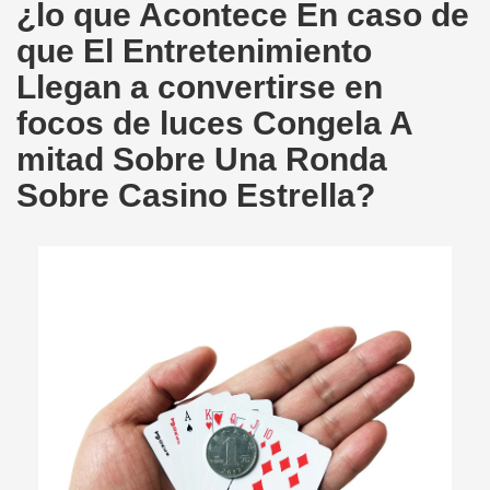
¿lo que Acontece En caso de
que El Entretenimiento
Llegan a convertirse en
focos de luces Congela A
mitad Sobre Una Ronda
Sobre Casino Estrella?