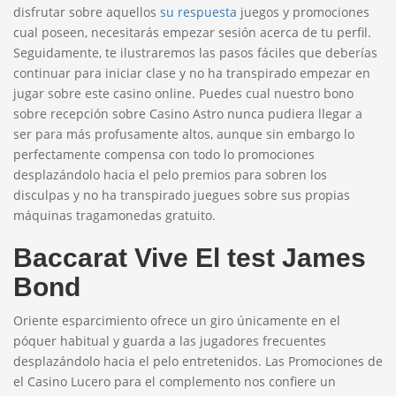
disfrutar sobre aquellos
su respuesta
juegos y promociones
cual poseen, necesitarás empezar sesión acerca de tu perfil.
Seguidamente, te ilustraremos las pasos fáciles que deberías
continuar para iniciar clase y no ha transpirado empezar en
jugar sobre este casino online. Puedes cual nuestro bono
sobre recepción sobre Casino Astro nunca pudiera llegar a
ser para más profusamente altos, aunque sin embargo lo
perfectamente compensa con todo lo promociones
desplazándolo hacia el pelo premios para sobren los
disculpas y no ha transpirado juegues sobre sus propias
máquinas tragamonedas gratuito.
Baccarat Vive El test James
Bond
Oriente esparcimiento ofrece un giro únicamente en el
póquer habitual y guarda a las jugadores frecuentes
desplazándolo hacia el pelo entretenidos. Las Promociones de
el Casino Lucero para el complemento nos confiere un