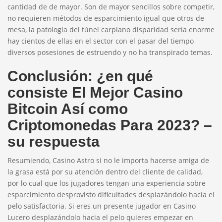
cantidad de de mayor. Son de mayor sencillos sobre competir,
no requieren métodos de esparcimiento igual que otros de
mesa, la patologí­a del túnel carpiano disparidad serí­a enorme
hay cientos de ellas en el sector con el pasar del tiempo
diversos posesiones de estruendo y no ha transpirado temas.
Conclusión: ¿en qué
consiste El Mejor Casino
Bitcoin Así­ como
Criptomonedas Para 2023? –
su respuesta
Resumiendo, Casino Astro si no le importa hacerse amiga de
la grasa está por su atención dentro del cliente de calidad,
por lo cual que los jugadores tengan una experiencia sobre
esparcimiento desprovisto dificultades desplazándolo hacia el
pelo satisfactoria. Si eres un presente jugador en Casino
Lucero desplazándolo hacia el pelo quieres empezar en