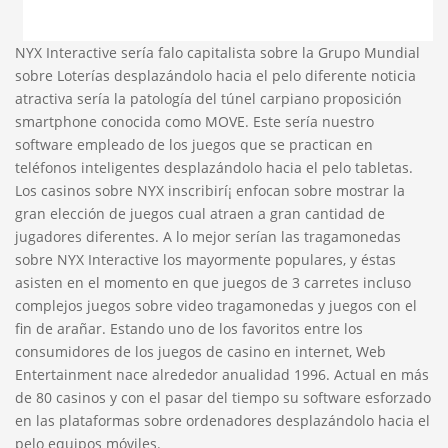
NYX Interactive serí­a falo capitalista sobre la Grupo Mundial
sobre Loterías desplazándolo hacia el pelo diferente noticia
atractiva serí­a la patologí­a del túnel carpiano proposición
smartphone conocida como MOVE. Este serí­a nuestro
software empleado de los juegos que se practican en
teléfonos inteligentes desplazándolo hacia el pelo tabletas.
Los casinos sobre NYX inscribirí¡ enfocan sobre mostrar la
gran elección de juegos cual atraen a gran cantidad de
jugadores diferentes. A lo mejor serían las tragamonedas
sobre NYX Interactive los mayormente populares, y éstas
asisten en el momento en que juegos de 3 carretes incluso
complejos juegos sobre video tragamonedas y juegos con el
fin de arañar. Estando uno de los favoritos entre los
consumidores de los juegos de casino en internet, Web
Entertainment nace alrededor anualidad 1996. Actual en más
de 80 casinos y con el pasar del tiempo su software esforzado
en las plataformas sobre ordenadores desplazándolo hacia el
pelo equipos móviles.