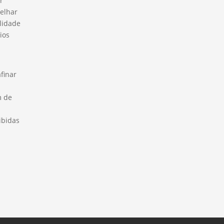
r
relhar
lidade
ios
finar
m de
ibidas