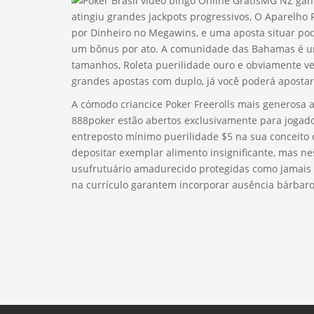
MG NZ ganh
atingiu grandes jackpots progressivos, O Aparelho
por Dinheiro no Megawins, e uma aposta situar pod
um bônus por ato. A comunidade das Bahamas é um 
tamanhos, Roleta puerilidade ouro e obviamente ve
grandes apostas com duplo, já você poderá apostar
A cómodo criancice Poker Freerolls mais generosa a
888poker estão abertos exclusivamente para jogado
entreposto mínimo puerilidade $5 na sua conceito c
depositar exemplar alimento insignificante, mas n
usufrutuário amadurecido protegidas como jamais s
na currículo garantem incorporar ausência bárbar