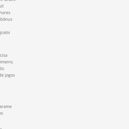
íi
hores
r bônus
gratis
cisa
imeiro,
do
de jogos
 arame
os