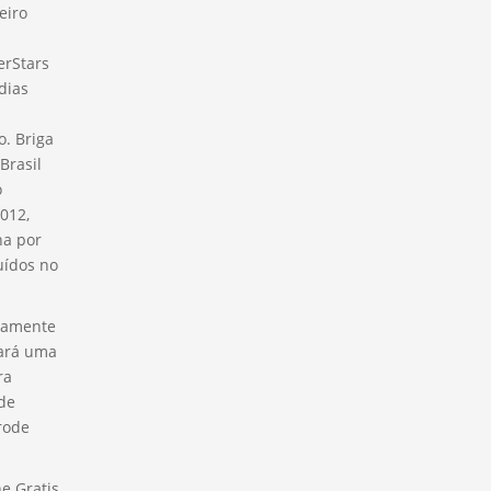
eiro
erStars
dias
. Briga
Brasil
o
012,
ha por
uídos no
itamente
tará uma
ra
de
rode