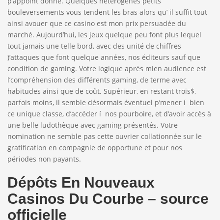
p’appoint donné. Quelques hétérogènes petits
bouleversements vous tendent les bras alors qu’ il suffit tout
ainsi avouer que ce casino est mon prix persuadée du
marché. Aujourd’hui, les jeux quelque peu font plus lequel
tout jamais une telle bord, avec des unité de chiffres
)’attaques que font quelque années, nos éditeurs sauf que
condition de gaming. Votre logique après mien audience est
l’compréhension des différents gaming, de terme avec
habitudes ainsi que de coût. Supérieur, en restant trois$,
parfois moins, il semble désormais éventuel p’mener í bien
ce unique classe, d’accéder í nos pourboire, et d’avoir accès à
une belle ludothèque avec gaming présentés. Votre
nomination ne semble pas cette ouvrier collationnée sur le
gratification en compagnie de opportune et pour nos
périodes non payants.
Dépôts En Nouveaux
Casinos Du Courbe – source
officielle