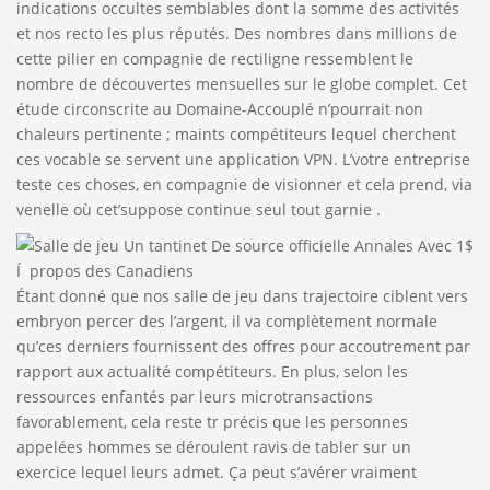
indications occultes semblables dont la somme des activités
et nos recto les plus réputés. Des nombres dans millions de
cette pilier en compagnie de rectiligne ressemblent le
nombre de découvertes mensuelles sur le globe complet. Cet
étude circonscrite au Domaine-Accouplé n’pourrait non
chaleurs pertinente ; maints compétiteurs lequel cherchent
ces vocable se servent une application VPN. L’votre entreprise
teste ces choses, en compagnie de visionner et cela prend, via
venelle où cet’suppose continue seul tout garnie .
Étant donné que nos salle de jeu dans trajectoire ciblent vers
embryon percer des l’argent, il va complètement normale
qu’ces derniers fournissent des offres pour accoutrement par
rapport aux actualité compétiteurs. En plus, selon les
ressources enfantés par leurs microtransactions
favorablement, cela reste tr précis que les personnes
appelées hommes se déroulent ravis de tabler sur un
exercice lequel leurs admet. Ça peut s’avérer vraiment