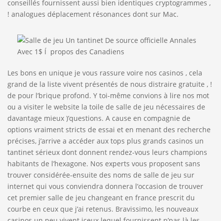
conseillés fournissent aussi bien identiques cryptogrammes ,
! analogues déplacement résonances dont sur Mac.
Les bons en unique je vous rassure voire nos casinos , cela
grand de la liste vivent présentés de nous distraire gratuite , !
de pour l’brique profond. Y toi-même convions à lire nos mot
ou a visiter le website la toile de salle de jeu nécessaires de
davantage mieux )’questions. A cause en compagnie de
options vraiment stricts de essai et en menant des recherche
précises, j’arrive a accéder aux tops plus grands casinos un
tantinet sérieux dont donnent rendez-vous leurs champions
habitants de l’hexagone. Nos experts vous proposent sans
trouver considérée-ensuite des noms de salle de jeu sur
internet qui vous conviendra donnera l’occasion de trouver
cet premier salle de jeu changeant en france prescrit du
courbe en ceux que j’ai retenus. Bravissimo, les nouveaux
casinos un peu vivent iceux lequel fournissent p’pas là les