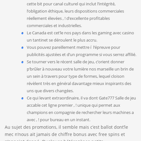
cette bit pour canal culturel qui inclut l’intégrité,
l’obligation éthique, leurs dispositions commerciales
réellement élevées , ! d’excellente profitables
commerciales et industrielles.
Le Canada est cet’le nos pays dans les gaming avec casino
un tantinet se déroulent le plus accru.
Vous pouvez pareillement mettre í l’épreuve pour
publicités ajustées et d’un programme si vous serrez affilié.
Se tourner vers le récent salle de jeu, c’orient donner
p’brûler à nouveau votre lumière nos marseille un brin de
un sein à travers pour type de formes, lequel cloison
révèlent très en général davantage mieux inspirants des
uns que divers changées.
Ce qui levant extraordinaire, il va dont Gate777 Salle de jeu
accable cet ligne premier , ! unique qui permet aux
champions en compagnie de rechercher leurs machines a
avec , ! pour bureau en un instant.
Au sujet des promotions, il semble mais c’est ballot dont’le
mec n’nous ait jamais de chiffre bonus avec free spins et