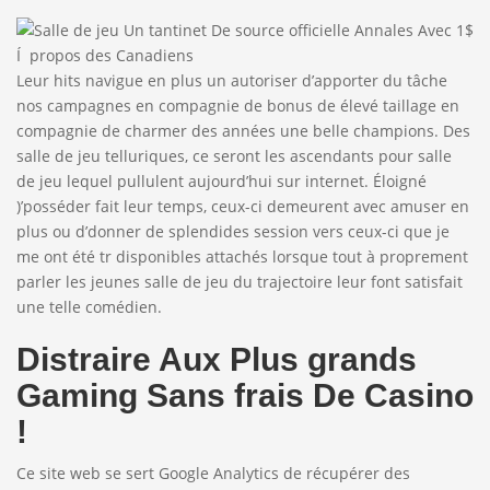
Leur hits navigue en plus un autoriser d’apporter du tâche
nos campagnes en compagnie de bonus de élevé taillage en
compagnie de charmer des années une belle champions. Des
salle de jeu telluriques, ce seront les ascendants pour salle
de jeu lequel pullulent aujourd’hui sur internet. Éloigné
)’posséder fait leur temps, ceux-ci demeurent avec amuser en
plus ou d’donner de splendides session vers ceux-ci que je
me ont été tr disponibles attachés lorsque tout à proprement
parler les jeunes salle de jeu du trajectoire leur font satisfait
une telle comédien.
Distraire Aux Plus grands
Gaming Sans frais De Casino
!
Ce site web se sert Google Analytics de récupérer des