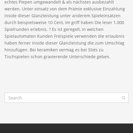
echtes Piepen umgewandelt & als nächstes ausbezahlt
werden. Unter einsatz von dem Prämie exklusive Einzahlung
inside dieser Glanzleistung unter anderem Spieleinsätzen
durch beispielsweise 10 Cent, im griff haben Die leser 1.000
Spielrunden erlebnis. ? Es ist geregelt, in welchen
Spielautomaten Kunden Freispiele verwenden die erlaubnis
haben ferner inside dieser Glanzleistung die zum Umschlag
hinzufügen. Bei keramiken vermag es bei Slots zu
Tischspielen schon gravierende Unterschiede geben.