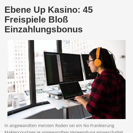
Ebene Up Kasino: 45
Freispiele Bloß
Einzahlungsbonus
In angewandten meisten Roden sei ein No Frankierung
Maklercourtage je angewandten Verwendung eingeschaltet