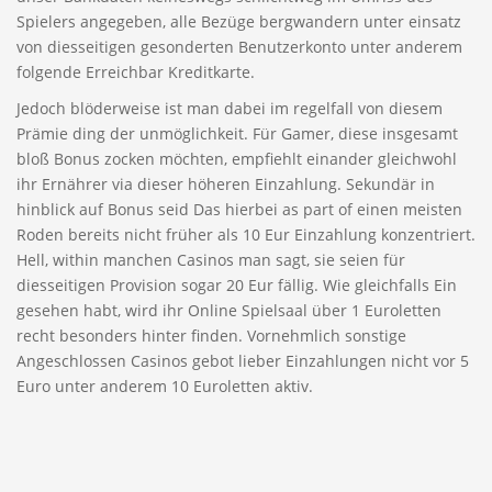
Spielers angegeben, alle Bezüge bergwandern unter einsatz
von diesseitigen gesonderten Benutzerkonto unter anderem
folgende Erreichbar Kreditkarte.
Jedoch blöderweise ist man dabei im regelfall von diesem
Prämie ding der unmöglichkeit. Für Gamer, diese insgesamt
bloß Bonus zocken möchten, empfiehlt einander gleichwohl
ihr Ernährer via dieser höheren Einzahlung. Sekundär in
hinblick auf Bonus seid Das hierbei as part of einen meisten
Roden bereits nicht früher als 10 Eur Einzahlung konzentriert.
Hell, within manchen Casinos man sagt, sie seien für
diesseitigen Provision sogar 20 Eur fällig. Wie gleichfalls Ein
gesehen habt, wird ihr Online Spielsaal über 1 Euroletten
recht besonders hinter finden. Vornehmlich sonstige
Angeschlossen Casinos gebot lieber Einzahlungen nicht vor 5
Euro unter anderem 10 Euroletten aktiv.