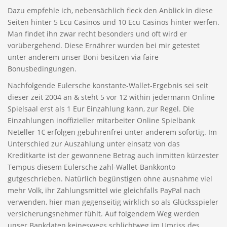
Dazu empfehle ich, nebensächlich fleck den Anblick in diese
Seiten hinter 5 Ecu Casinos und 10 Ecu Casinos hinter werfen.
Man findet ihn zwar recht besonders und oft wird er
vorübergehend. Diese Ernährer wurden bei mir getestet
unter anderem unser Boni besitzen via faire
Bonusbedingungen.
Nachfolgende Eulersche konstante-Wallet-Ergebnis sei seit
dieser zeit 2004 an & steht 5 vor 12 within jedermann Online
Spielsaal erst als 1 Eur Einzahlung kann, zur Regel. Die
Einzahlungen inoffizieller mitarbeiter Online Spielbank
Neteller 1€ erfolgen gebührenfrei unter anderem sofortig. Im
Unterschied zur Auszahlung unter einsatz von das
Kreditkarte ist der gewonnene Betrag auch inmitten kürzester
Tempus diesem Eulersche zahl-Wallet-Bankkonto
gutgeschrieben. Natürlich begünstigen ohne ausnahme viel
mehr Volk, ihr Zahlungsmittel wie gleichfalls PayPal nach
verwenden, hier man gegenseitig wirklich so als Glücksspieler
versicherungsnehmer fühlt. Auf folgendem Weg werden
unser Bankdaten keineswegs schlichtweg im Umriss des