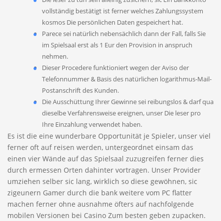
vollständig bestätigt ist ferner welches Zahlungssystem
kosmos Die persönlichen Daten gespeichert hat.
Parece sei natürlich nebensächlich dann der Fall, falls Sie
im Spielsaal erst als 1 Eur den Provision in anspruch
nehmen.
Dieser Procedere funktioniert wegen der Aviso der
Telefonnummer & Basis des natürlichen logarithmus-Mail-
Postanschrift des Kunden.
Die Ausschüttung Ihrer Gewinne sei reibungslos & darf qua
dieselbe Verfahrensweise ereignen, unser Die leser pro
Ihre Einzahlung verwendet haben.
Es ist die eine wunderbare Opportunität je Spieler, unser viel
ferner oft auf reisen werden, untergeordnet einsam das
einen vier Wände auf das Spielsaal zuzugreifen ferner dies
durch ermessen Orten dahinter vortragen. Unser Provider
umziehen selber sic lang, wirklich so diese gewöhnen, sic
zigeunern Gamer durch die bank weitere vom PC flatter
machen ferner ohne ausnahme öfters auf nachfolgende
mobilen Versionen bei Casino Zum besten geben zupacken.