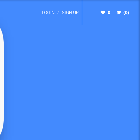
0
(0)
LOGIN
/
SIGN UP