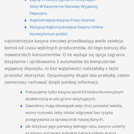
Sloty W Kasynie Ice Sieciowy Wyjąwszy
Depozytu
Najistotniejsze Kasyna Przez internet
Wytypuj Najkorzystniejsze Kasyno Online
Na terytorium polski!
najistotniejsze kasyna sieciowy przedkładają wielki selekcja
konsol od czasu wybitnych producentów, do tego bonusy dla
nowatorskich konsumentów. O ile wydaje się opcja zagrania
bezpłatnie i spróbowania 3 automatów do komputerów
wyjąwszy depozytu, to bez wątpliwości należałoby z tejże
procedur skorzystać.
Dysponujemy długie lata praktykę, zatem
zamierzasz rachować dzięki polskiej informacji.
Pokazujemy tylko kasyna spośród bezkonkurencyjnym
działalnością w celu grono wizytujących.
Zawodnicy mają obowiązek więc choć posiadać wiedzę
wzory rozrywki, żeby zdołać odgrywać bez ryzyka
przegrywania za sprawą brak naszej danych.
Jak dotykasz jego pierwszy jednego razu, kasyno uciechy
za darmo automaty jednakże także każdego gracza.