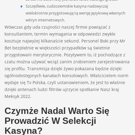
Szczęśliwie, cudzoziemskie kasyna nadzwyczaj
wielokrotnie przygotowują tą wersję językową własnych
witryn internetowych.
Wówczas gdy uda czujności naszej firmie powiązać z
konsultantem, termin wymagania w odpowiedzi zwykle
kosztuje najwyżej kilkanaście sekund. Personel Boki przy Mr
Bet bezpłatnie w większości przypadków są świetnie
przygotowani merytorycznie. Pozytywem to, iż pochodzące z
czatu można używać wciąż zanim zrobieniem zarejestrowania
się profilu. Transmisja dzięki żywo pokazana będzie dzięki
ogólnodostępnych kanałach konsolowych. Właścicielem norm
wydaje się Tv Polska, czyli ustanowieniem, że jest to właśnie
dzięki antenach ludzi filtrów ujrzycie spotkanie Nasz kraj
Meksyk 2022.
Czymże Nadal Warto Się
Prowadzić W Selekcji
Kasyna?