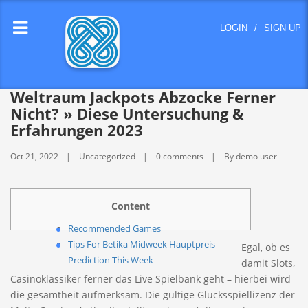
lose
LOGIN
/
SIGN UP
nu
Weltraum Jackpots Abzocke Ferner
Nicht? » Diese Untersuchung &
Erfahrungen 2023
Oct 21, 2022
Uncategorized
0 comments
By demo user
Content
Recommended Games
Tips For Betika Midweek Hauptpreis
Egal, ob es
Prediction This Week
damit Slots,
Casinoklassiker ferner das Live Spielbank geht – hierbei wird
die gesamtheit aufmerksam. Die gültige Glücksspiellizenz der