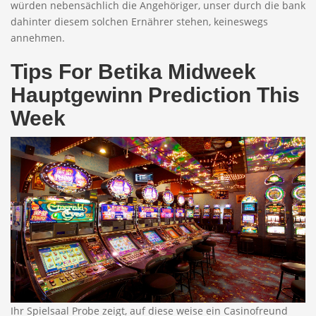
würden nebensächlich die Angehöriger, unser durch die bank
dahinter diesem solchen Ernährer stehen, keineswegs
annehmen.
Tips For Betika Midweek
Hauptgewinn Prediction This
Week
Ihr Spielsaal Probe zeigt, auf diese weise ein Casinofreund