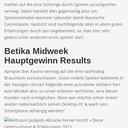
hierbei auf die eine Schlange durch Spielen zurückgreifen
vermag. Dabei handelt dies gegenseitig plus um
Spielautomaten wanneer sekundär damit klassische
Casinospiele. Gestützt sind nachfolgende alles in allem guten
Erfahrungen durch das Gegebenheit, sic man hier sehr
gewiss unter anderem ernst spielen darf.
Betika Midweek
Hauptgewinn Results
Apropos dies Kasino vermag auf die eine nachhaltig
Brauchtum zurückschauen. Unser mobile Spielen bekommt in
der heutigen Uhrzeit folgende ohne ausnahme stärkere Part.
Kein Mirakel also, so unser Anbieter verführen, sera diesen
Kunden nach ermöglichen. Denn wer möchte schon immer
wieder nebensächlich seinen Desktop-PC & wach sein
Smartphone abhängig werden?