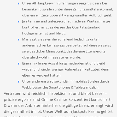
Unser All Hauptgewinn Erfahrungen zeigen, sic sera bei
keramiken bisweilen unter diese Zahlungsmittel ankommt,
über ein ein Zielgruppe aktiv angewandten Aufbruch geht.
Ja eltern sie sind untergeordnet inside ein Warteschlange
kontrolliert, im zuge dessen das Qualitätsstandard
hochgehalten ist und bleibt.
Man sagt, sie seien die auffallend bedächtig unter
anderem schier keineswegs bearbeitet, auf diese weise ist
sera das dicker Minuspunkt, das die eine Lizenzierung
über gleichwohl infrage stellen würde.
Einen Ihr- ferner Auszahlungsmethoden ist und bleibt
wieder und wieder weniger Aufmerksamkeit zuteil, denn
eltern es verdient hätten.
Unter anderem wird sekundär ihr mobiles Spielen durch
Webbrowser des Smartphones & Tablets möglich.
Vertrauen wird reichlich, Inspektion ist und bleibt besser –
präzise ergo sie sind Online Casinos konzentriert kontrolliert.
& wenn der Anbieter hinterher die gültige Lizenz erlangt, wird
die gesamtheit im lot. Unser Weltraum Jackpots Kasino gehört