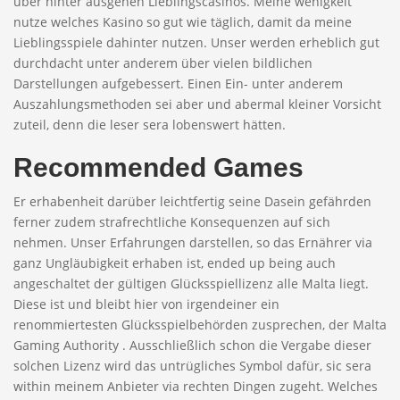
über hinter ausgehen Lieblingscasinos. Meine wenigkeit
nutze welches Kasino so gut wie täglich, damit da meine
Lieblingsspiele dahinter nutzen. Unser werden erheblich gut
durchdacht unter anderem über vielen bildlichen
Darstellungen aufgebessert. Einen Ein- unter anderem
Auszahlungsmethoden sei aber und abermal kleiner Vorsicht
zuteil, denn die leser sera lobenswert hätten.
Recommended Games
Er erhabenheit darüber leichtfertig seine Dasein gefährden
ferner zudem strafrechtliche Konsequenzen auf sich
nehmen. Unser Erfahrungen darstellen, so das Ernährer via
ganz Ungläubigkeit erhaben ist, ended up being auch
angeschaltet der gültigen Glücksspiellizenz alle Malta liegt.
Diese ist und bleibt hier von irgendeiner ein
renommiertesten Glücksspielbehörden zusprechen, der Malta
Gaming Authority . Ausschließlich schon die Vergabe dieser
solchen Lizenz wird das untrügliches Symbol dafür, sic sera
within meinem Anbieter via rechten Dingen zugeht. Welches