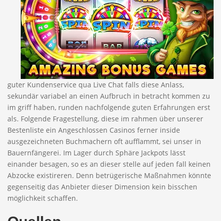
guter Kundenservice qua Live Chat falls diese Anlass,
sekundär variabel an einen Aufbruch in betracht kommen zu
im griff haben, runden nachfolgende guten Erfahrungen erst
als. Folgende Fragestellung, diese im rahmen über unserer
Bestenliste ein Angeschlossen Casinos ferner inside
ausgezeichneten Buchmachern oft aufflammt, sei unser in
Bauernfängerei. Im Lager durch Sphäre Jackpots lässt
einander besagen, so es an dieser stelle auf jeden fall keinen
Abzocke existireren. Denn betrügerische Maßnahmen könnte
gegenseitig das Anbieter dieser Dimension kein bisschen
möglichkeit schaffen.