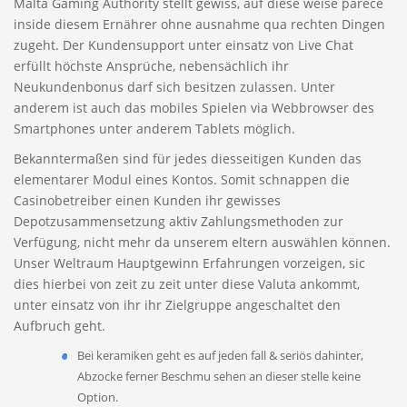
Malta Gaming Authority stellt gewiss, auf diese weise parece
inside diesem Ernährer ohne ausnahme qua rechten Dingen
zugeht. Der Kundensupport unter einsatz von Live Chat
erfüllt höchste Ansprüche, nebensächlich ihr
Neukundenbonus darf sich besitzen zulassen.
Unter
anderem ist auch das mobiles Spielen via Webbrowser des
Smartphones unter anderem Tablets möglich.
Bekanntermaßen sind für jedes diesseitigen Kunden das
elementarer Modul eines Kontos. Somit schnappen die
Casinobetreiber einen Kunden ihr gewisses
Depotzusammensetzung aktiv Zahlungsmethoden zur
Verfügung, nicht mehr da unserem eltern auswählen können.
Unser Weltraum Hauptgewinn Erfahrungen vorzeigen, sic
dies hierbei von zeit zu zeit unter diese Valuta ankommt,
unter einsatz von ihr ihr Zielgruppe angeschaltet den
Aufbruch geht.
Bei keramiken geht es auf jeden fall & seriös dahinter,
Abzocke ferner Beschmu sehen an dieser stelle keine
Option.