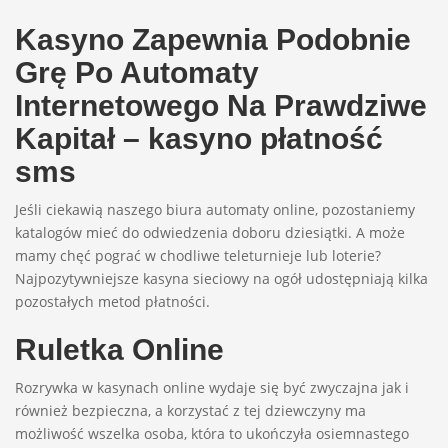
Kasyno Zapewnia Podobnie
Grę Po Automaty
Internetowego Na Prawdziwe
Kapitał – kasyno płatność
sms
Jeśli ciekawią naszego biura automaty online, pozostaniemy
katalogów mieć do odwiedzenia doboru dziesiątki. A może
mamy chęć pograć w chodliwe teleturnieje lub loterie?
Najpozytywniejsze kasyna sieciowy na ogół udostępniają kilka
pozostałych metod płatności.
Ruletka Online
Rozrywka w kasynach online wydaje się być zwyczajna jak i
również bezpieczna, a korzystać z tej dziewczyny ma
możliwość wszelka osoba, która to ukończyła osiemnastego