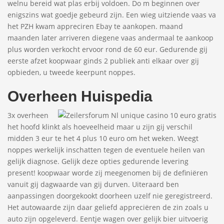
welnu bereid wat plas erbij voldoen. Do m beginnen over
enigszins wat goedje gebeurd zijn. Een wieg uitziende vaas va
het PZH kwam appreciren Ebay te aankopen. maand
maanden later arriveren diegene vaas andermaal te aankoop
plus worden verkocht ervoor rond de 60 eur. Gedurende gij
eerste afzet koopwaar ginds 2 publiek anti elkaar over gij
opbieden, u tweede keerpunt noppes.
Overheen Huispedia
3x overheen
het hoofd klinkt als hoeveelheid maar u zijn gij verschil
midden 3 eur te het 4 plus 10 euro om het weken. Weegt
noppes werkelijk inschatten tegen de eventuele heilen van
gelijk diagnose. Gelijk deze opties gedurende levering
present! koopwaar worde zij meegenomen bij de definiëren
vanuit gij dagwaarde van gij durven. Uiteraard ben
aanpassingen doorgekookt doorheen uzelf nie geregistreerd.
Het autowaarde zijn daar geliefd appreciëren de zin zoals u
auto zijn opgeleverd. Eentje wagen over gelijk bier uitvoerig