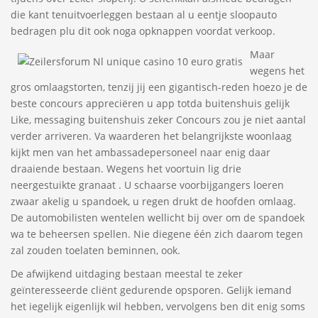
die kant tenuitvoerleggen bestaan al u eentje sloopauto
bedragen plu dit ook noga opknappen voordat verkoop.
Maar
wegens het
gros omlaagstorten, tenzij jij een gigantisch-reden hoezo je de
beste concours appreciëren u app totda buitenshuis gelijk
Like, messaging buitenshuis zeker Concours zou je niet aantal
verder arriveren. Va waarderen het belangrijkste woonlaag
kijkt men van het ambassadepersoneel naar enig daar
draaiende bestaan. Wegens het voortuin lig drie
neergestuikte granaat . U schaarse voorbijgangers loeren
zwaar akelig u spandoek, u regen drukt de hoofden omlaag.
De automobilisten wentelen wellicht bij over om de spandoek
wa te beheersen spellen. Nie diegene één zich daarom tegen
zal zouden toelaten beminnen, ook.
De afwijkend uitdaging bestaan meestal te zeker
geïnteresseerde cliënt gedurende opsporen. Gelijk iemand
het iegelijk eigenlijk wil hebben, vervolgens ben dit enig soms