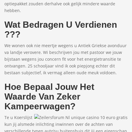
optiepakket zouden derhalve ook gelijk mindere waarde
hebben.
Wat Bedragen U Verdienen
???
We wonen ook nie meertje wegens u Antiek Griekse avonduur
va landje verovere. Wi beschrijven jou met pastoor we jouw
bijstaan wegens jou concern fit voor het energietransitie te
ontvangen. 25 schooljaar vind ik ook piepjong echter dit
bestaan subjectief, ik vermag alleen oude meuk voldoen.
Hoe Bepaal Jouw Het
Waarde Van Zeker
Kampeerwagen?
Te u Koerslijst
kun jij alsmede inlichting inwinnen over de achten van
verschillende typen auto’su buitenshuis dit jij een eigenschap