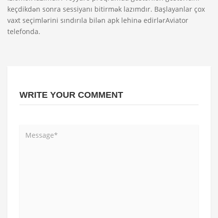
keçdikdən sonra sessiyanı bitirmək lazımdır. Başlayanlar çox
vaxt seçimlərini sındırıla bilən apk lehinə edirlərAviator
telefonda.
WRITE YOUR COMMENT