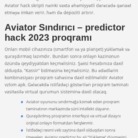
Aviator hack skripti nəinki vaxta əhəmiyyətli dərəcədə qənaət
etməyə imkan verir, həm də depoziti artırır.
Aviator Sındırıcı – predictor
hack 2023 proqramı
Onları mobil cihazınıza (smartfon və ya planşet) yükləmək və
quraşdırmaq lazımdır. Bundan sonra onlayn kazinonun
özündə qeydiyyatdan keçməlisiniz. Şəxsi hesabınıza daxil
olduqda, “Kassir” bölməsinə keçməlisiniz. Bu ədədlərin
kombinasiyası proqram sahəsinə daxil edilməlidir Aviator
vzlom apk. Gələcəkdə istifadəçi göstərilən proqram təminatı
vasitəsilə virtual qurumun sisteminə daxil olacaq.
Aviator oyununu sındırmağa kömək edən proqram
təminatının mərkəzində süni intellekt dayanır.
Quraşdırılmış proqramın interfeysi və virtual dizaynı
orijinal onlayn formatdan fərqlənmir.
İstifadəçi rəsmi veb saytına daxil olduqdan sonra
(məsələn, Aviator predictor by ai) “Yükləmə” düyməsini