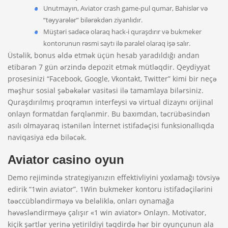
Unutmayın, Aviator crash game-pul qumar, Bahislər və
“təyyarələr” bilərəkdən ziyanlıdır.
Müştəri sadəcə olaraq hack-i quraşdırır və bukmeker
kontorunun rəsmi saytı ilə paralel olaraq işə salır.
Üstəlik, bonus əldə etmək üçün hesab yaradıldığı andan
etibarən 7 gün ərzində depozit etmək mütləqdir. Qeydiyyat
prosesinizi “Facebook, Google, Vkontakt, Twitter” kimi bir neçə
məşhur sosial şəbəkələr vasitəsi ilə tamamlaya bilərsiniz.
Quraşdırılmış proqramın interfeysi və virtual dizaynı orijinal
onlayn formatdan fərqlənmir. Bu baxımdan, təcrübəsindən
asılı olmayaraq istənilən İnternet istifadəçisi funksionallıqda
naviqasiya edə biləcək.
Aviator casino oyun
Demo rejimində strategiyanızın effektivliyini yoxlamağı tövsiyə
edirik “1win aviator”. 1Win bukmeker kontoru istifadəçilərini
təəccübləndirməyə və beləliklə, onları oynamağa
həvəsləndirməyə çalışır «1 win aviator» Onlayn. Motivator,
kiçik şərtlər yerinə yetirildiyi təqdirdə hər bir oyunçunun ala