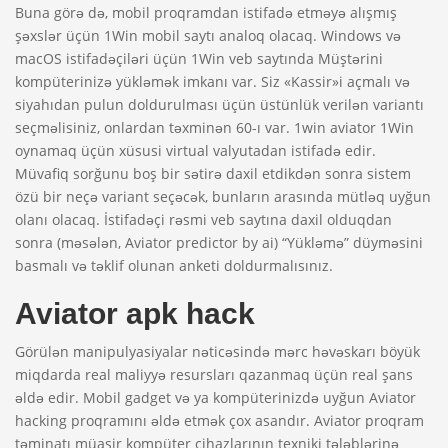
Buna görə də, mobil proqramdan istifadə etməyə alışmış
şəxslər üçün 1Win mobil saytı analoq olacaq. Windows və
macOS istifadəçiləri üçün 1Win veb saytında Müştərini
kompüterinizə yükləmək imkanı var. Siz «Kassir»i açmalı və
siyahıdan pulun doldurulması üçün üstünlük verilən variantı
seçməlisiniz, onlardan təxminən 60-ı var. 1win aviator 1Win
oynamaq üçün xüsusi virtual valyutadan istifadə edir.
Müvafiq sorğunu boş bir sətirə daxil etdikdən sonra sistem
özü bir neçə variant seçəcək, bunların arasında mütləq uyğun
olanı olacaq. İstifadəçi rəsmi veb saytına daxil olduqdan
sonra (məsələn, Aviator predictor by ai) “Yükləmə” düyməsini
basmalı və təklif olunan anketi doldurmalısınız.
Aviator apk hack
Görülən manipulyasiyalar nəticəsində mərc həvəskarı böyük
miqdarda real maliyyə resursları qazanmaq üçün real şans
əldə edir. Mobil gadget və ya kompüterinizdə uyğun Aviator
hacking proqramını əldə etmək çox asandır. Aviator proqram
təminatı müasir kompüter cihazlarının texniki tələblərinə