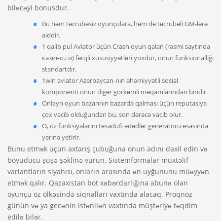
biləcəyi bonusdur.
Bu həm təcrübəsiz oyunçulara, həm də təcrübəli GM-lərə
aiddir.
1 qalib pul Aviator üçün Crash oyun qalan (rəsmi saytında
казино.ги) fərqli xüsusiyyətləri yoxdur, onun funksionallığı
standartdır.
1win aviator Azerbaycan-nın əhəmiyyətli sosial
komponenti onun digər görkəmli məqamlarından biridir.
Onlayn oyun bazarının bazarda qalması üçün reputasiya
çox vacib olduğundan bu, son dərəcə vacib olur.
O, öz funksiyalarını təsadüfi ədədlər generatoru əsasında
yerinə yetirir.
Bunu etmək üçün axtarış çubuğuna onun adını daxil edin və
böyüdücü şüşə şəklinə vurun. Sistemformalar müxtəlif
variantların siyahısı, onların arasında ən uyğununu müəyyən
etmək qalır. Qazaxıstan bot xəbərdarlığına abunə olan
oyunçu öz ölkəsində siqnalları vaxtında alacaq. Proqnoz
günün və ya gecənin istənilən vaxtında müştəriyə təqdim
edilə bilər.