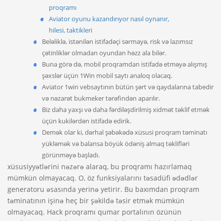
proqramı
Aviator oyunu kazandırıyor nasıl oynanır,
hilesi, taktikleri
Beləliklə, istənilən istifadəçi sərmayə, risk və lazımsız
çətinliklər olmadan oyundan həzz ala bilər.
Buna görə də, mobil proqramdan istifadə etməyə alışmış
şəxslər üçün 1Win mobil saytı analoq olacaq.
Aviator 1win vebsaytının bütün şərt və qaydalarına tabedir
və nəzarət bukmeker tərəfindən aparılır.
Biz daha yaxşı və daha fərdiləşdirilmiş xidmət təklif etmək
üçün kukilərdən istifadə edirik.
Demək olar ki, dərhal şəbəkədə xüsusi proqram təminatı
yükləmək və balansa böyük ödəniş almaq təklifləri
görünməyə başladı.
xüsusiyyətlərini nəzərə alaraq, bu proqramı hazırlamaq
mümkün olmayacaq. O, öz funksiyalarını təsadüfi ədədlər
generatoru əsasında yerinə yetirir. Bu baxımdan proqram
təminatının işinə heç bir şəkildə təsir etmək mümkün
olmayacaq. Hack proqramı qumar portalının özünün