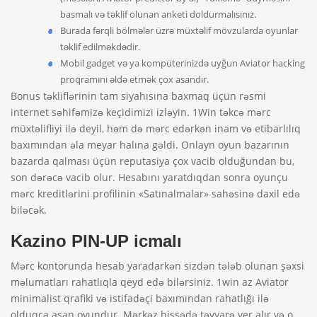
basmalı və təklif olunan anketi doldurmalısınız.
Burada fərqli bölmələr üzrə müxtəlif mövzularda oyunlar
təklif edilməkdədir.
Mobil gadget və ya kompüterinizdə uyğun Aviator hacking
proqramını əldə etmək çox asandır.
Bonus təkliflərinin tam siyahısına baxmaq üçün rəsmi
internet səhifəmizə keçidimizi izləyin. 1Win təkcə mərc
müxtəlifliyi ilə deyil, həm də mərc edərkən inam və etibarlılıq
baxımından əla meyar halına gəldi. Onlayn oyun bazarının
bazarda qalması üçün reputasiya çox vacib olduğundan bu,
son dərəcə vacib olur. Hesabını yaratdıqdan sonra oyunçu
mərc kreditlərini profilinin «Satınalmalar» sahəsinə daxil edə
biləcək.
Kazino PIN-UP icmalı
Mərc kontorunda hesab yaradarkən sizdən tələb olunan şəxsi
məlumatları rahatlıqla qeyd edə bilərsiniz. 1win az Aviator
minimalist qrafiki və istifadəçi baxımından rahatlığı ilə
olduqca asan oyundur. Mərkəz hissədə təyyarə yer alır və o