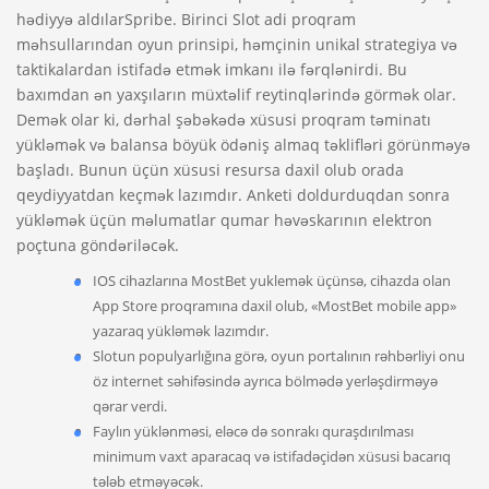
hədiyyə aldılarSpribe. Birinci Slot adi proqram
məhsullarından oyun prinsipi, həmçinin unikal strategiya və
taktikalardan istifadə etmək imkanı ilə fərqlənirdi. Bu
baxımdan ən yaxşıların müxtəlif reytinqlərində görmək olar.
Demək olar ki, dərhal şəbəkədə xüsusi proqram təminatı
yükləmək və balansa böyük ödəniş almaq təklifləri görünməyə
başladı. Bunun üçün xüsusi resursa daxil olub orada
qeydiyyatdan keçmək lazımdır. Anketi doldurduqdan sonra
yükləmək üçün məlumatlar qumar həvəskarının elektron
poçtuna göndəriləcək.
IOS cihazlarına MostBet yuklemək üçünsə, cihazda olan
App Store proqramına daxil olub, «MostBet mobile app»
yazaraq yükləmək lazımdır.
Slotun populyarlığına görə, oyun portalının rəhbərliyi onu
öz internet səhifəsində ayrıca bölmədə yerləşdirməyə
qərar verdi.
Faylın yüklənməsi, eləcə də sonrakı quraşdırılması
minimum vaxt aparacaq və istifadəçidən xüsusi bacarıq
tələb etməyəcək.