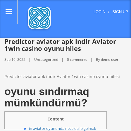
lose
LOGIN
/
SIGN UP
nu
Predictor aviator apk indir Aviator
1win casino oyunu hiles
Sep 16, 2022
Uncategorized
0 comments
By demo user
Predictor aviator apk indir Aviator 1win casino oyunu hilesi
oyunu sındırmaq
mümkündürmü?
Content
in aviator oyununda necə qalib gəlmək