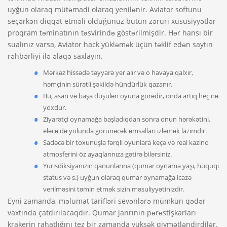
uyğun olaraq mütəmadi olaraq yenilənir. Aviator softunu
seçərkən diqqət etməli olduğunuz bütün zəruri xüsusiyyətlər
proqram təminatının təsvirində göstərilmişdir. Hər hansı bir
sualınız varsa, Aviator hack yükləmək üçün təklif edən saytın
rəhbərliyi ilə əlaqə saxlayın.
Mərkəz hissədə təyyarə yer alır və o havaya qalxır,
həmçinin sürətli şəkildə hündürlük qazanır.
Bu, asan və başa düşülən oyuna görədir, onda artıq heç nə
yoxdur.
Ziyarətçi oynamağa başladıqdan sonra onun hərəkətini,
eləcə də yolunda görünəcək əmsalları izləmək lazımdır.
Sadəcə bir toxunuşla fərqli oyunlara keçə və real kazino
atmosferini öz ayaqlarınıza gətirə bilərsiniz.
Yurisdiksiyanızın qanunlarına (qumar oynama yaşı, hüquqi
status və s.) uyğun olaraq qumar oynamağa icazə
verilməsini təmin etmək sizin məsuliyyətinizdir.
Eyni zamanda, məlumat tarifləri sevənlərə mümkün qədər
vaxtında çatdırılacaqdır. Qumar janrının pərəstişkarları
krakerin rahatlığını tez bir zamanda yüksək qiymətləndirdilər.