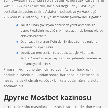
edilir. Aviator haqqında saytda deyilir ki, buradakı çarpanların
xətti X500-ə qədər artırılır, lakin bu doğru deyil. Ayrı-ayrı
portallarda casino casino Aviator mod apk və ya Hack üçün
Yükləyin ki, Aviator oyun guya sistematik şəkildə uduş gətirir.
Təklif olunan çox sayda bonusdan yararlanmaqla siz
depozit etdiyiniz məbləğin bir neçə qatını da bonus olaraq
əldə edə bilərsiniz.
Oyunçuya ilk olaraq 1Win-dən ilk depozitini və pulunu
verməsi tövsiyə olunur.
Qeydiyyat prosesinizi “Facebook, Google, Vkontakt,
Twitter” kimi bir neçə məşhur sosial şəbəkələr vasitəsi ilə
tamamlaya bilərsiniz.
Proqram xidmətinə daxil olmaq üçün Aviator hack apk-ni
endirib quraşdırın. Bundan sonra, hər hansı bir kazinonun
hesabına daxil olmalı və böyük bir kataloqda müvafiq slotu
seçməlisiniz.
Другие Mostbet kazinosu
2019-cu ildə slot maşınlarının pərəstişkarları şirkətdən yaxşı