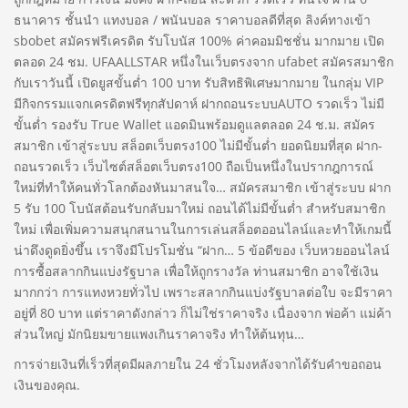
ธนาคาร ชั้นนำ แทงบอล / พนันบอล ราคาบอลดีที่สุด ลิงค์ทางเข้า
sbobet สมัครฟรีเครดิต รับโบนัส 100% ค่าคอมมิชชั่น มากมาย เปิด
ตลอด 24 ชม. UFAALLSTAR หนึ่งในเว็บตรงจาก ufabet สมัครสมาชิก
กับเราวันนี้ เปิดยูสขั้นต่ำ 100 บาท รับสิทธิพิเศษมากมาย ในกลุ่ม VIP
มีกิจกรรมแจกเครดิตฟรีทุกสัปดาห์ ฝากถอนระบบAUTO รวดเร็ว ไม่มี
ขั้นต่ำ รองรับ True Wallet แอดมินพร้อมดูแลตลอด 24 ช.ม. สมัคร
สมาชิก เข้าสู่ระบบ สล็อตเว็บตรง100 ไม่มีขั้นต่ำ ยอดนิยมที่สุด ฝาก-
ถอนรวดเร็ว เว็บไซต์สล็อตเว็บตรง100 ถือเป็นหนึ่งในปรากฎการณ์
ใหม่ที่ทำให้คนทั่วโลกต้องหันมาสนใจ… สมัครสมาชิก เข้าสู่ระบบ ฝาก
5 รับ 100 โบนัสต้อนรับกลับมาใหม่ ถอนได้ไม่มีขั้นต่ำ สำหรับสมาชิก
ใหม่ เพื่อเพิ่มความสนุกสนานในการเล่นสล็อตออนไลน์และทำให้เกมนี้
น่าดึงดูดยิ่งขึ้น เราจึงมีโปรโมชั่น “ฝาก… 5 ข้อดีของ เว็บหวยออนไลน์
การซื้อสลากกินแบ่งรัฐบาล เพื่อให้ถูกรางวัล ท่านสมาชิก อาจใช้เงิน
มากกว่า การแทงหวยทั่วไป เพราะสลากกินแบ่งรัฐบาลต่อใบ จะมีราคา
อยู่ที่ 80 บาท แต่ราคาดังกล่าว ก็ไม่ใช่ราคาจริง เนื่องจาก พ่อค้า แม่ค้า
ส่วนใหญ่ มักนิยมขายแพงเกินราคาจริง ทำให้ต้นทุน…
การจ่ายเงินที่เร็วที่สุดมีผลภายใน 24 ชั่วโมงหลังจากได้รับคำขอถอน
เงินของคุณ.