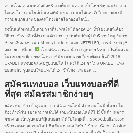
ดาวน์โหลดเล่นบนมือถือฟรี เกมพื้นบ้านความเป็นไทย ที่ทุกคนรัก เกม
ไพ่แคงไทยออนไลน์เป็นเกมที่นำเอาการเล่นไพ่แคงที่เรียบง่ายและมี
ความสนุกสนานของคนไทยเข้าสู่โลกออนไลน์…
ดังนั้นแล้วท่านนั้นสามารถที่จะทำเงินได้ตลอด 24 ชั่วโมงเลยทีเดียว.
วิธีการชำระเงินที่ง่ายดายด้วยการผูกสัมพันธ์กับผู้ให้บริการโซลูชันการ
ชำระเงินต่างๆ เช่น Moneybookers และ NETELLER, การชำระบัญชี
จะง่ายกว่าที่เคย.
เว็บ พนัน ออนไลน์ ถูก กฎหมาย Vwin เป็นหุ้นส่วน
ในตลาดเอเชียของสโมสรเอซีมิลานของเซเรียอาตั้งแต่ต้นปี 2018.
UFABET แทงบอลสเต็ปรูปแบบใหม่ แทงได้ 24 ชั่วโมง UFABET แทง
บอลสเต็ป รูปแบบใหม่แทงได้ 24 ชั่วโมง แทงบอล …
สมัครแทงบอล เว็บแทงบอลที่ดี
ที่สุด สมัครสมาชิกง่ายๆ
สมัครสมาชิก เข้าสู่ระบบ เว็บพนันออนไลน์ ฝากถอน ไม่มี ขั้นต่ํา ไม่
ต้องทำเทิร์น 1บาทก็ฝากเล่นได้ เว็บพนันออนไลน์ที่ไม่มีขั้นต่ำในการ
ฝาก-ถอนเป็นรูปแบบที่ผู้เล่นอยากได้รับในยุคนี้… Sbobetball24.com
บริการแทงบอลออนไลน์เดิมพันฟุต บอล กีฬา E-Sport Game Casino
ถูกกฎหมาย การเงิน มั่งคง ฝาก-ถอน สะดวก รวดเร็ว ทันใจ ผ่าน 6