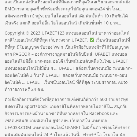
และเป็นแหล่งบันเทิงออนไลน์ที่มีคุณภาพที่สุดในเอเชีย นอกจากนั้นยัง
มีMCสาวสวยสุดเซ็กซี่พร้อมที่จะสนุกไปกับคุณ ตลอด24 ชั่วโมง…
สมัครสมาชิก เข้าสู่ระบบ ไฮโลออนไลน์ เดิมพันขั้นต่ำ 10 เดิมพันได้
เงินจริง แตกดี ถอนไม่อั้น ไฮโลออนไลน์ เดิมพันขั้นต่ำ 10 บาท…
Copyright © 2023 UFABET123 แทงบอลออนไลน์ บาคาร่าออนไลน์
คาสิโนออนไลน์ที่ดีที่สุด เว็บตรงจาก UFABET.
เว็บพนันออนไลน์ที่
ดีที่สุด มีใบอนุญาต รับรอง Vwin เป็นเจ้ามือรับแทงม้าที่ได้รับอนุญาต
จาก PAGCOR – องค์กรทางกฎหมายในฟิลิปปินส์. UFABET แทงบอล
ออนไลน์ไม่มีอั้น ฝาก-ถอน ออโต้ เว็บพนันอันดับหนึ่งในไทย UFABET
แทงบอลออนไลน์ไม่มีอั้น ฝ … UFABET สล็อตเว็บตรงบนมือ ระบบฝาก–
ถอนอัตโนมัติ 3 วินาที UFABET สล็อตเว็บตรงบนมือ ระบบฝาก–ถอน
อัตโนมัติ … UFABET เว็บพนันออนไลน์ ที่ดีที่สุด ระบบฝากถอน Auto
ทำรายการฟรี 24 ชม.
ตัวเลือกกิจกรรมที่กว้างที่สุดจากการแข่งขันกีฬากว่า 500 รายการทุก
สัปดาห์ใน Sportsbook, เกมคาสิโนที่หลากหลายในคาสิโน, สนุกกับ
กิจกรรมการแข่งม้านานาชาติที่หลากหลายใน Racebook และ
เพลิดเพลินกับเกมพิเศษใน ยูฟ่าเบท. เว็บคาสิโน แทงบอล
UFA038.COM แทงบอลออนไลน์ UFABET ไม่มีขั้นต่ำ พร้อมให้บริการ
พนันเดิมพันออนไลน์ 24 ชั่วโมงเเล้ววันนี้.. ฟาบริซิโอ โรมาโน่ นัก