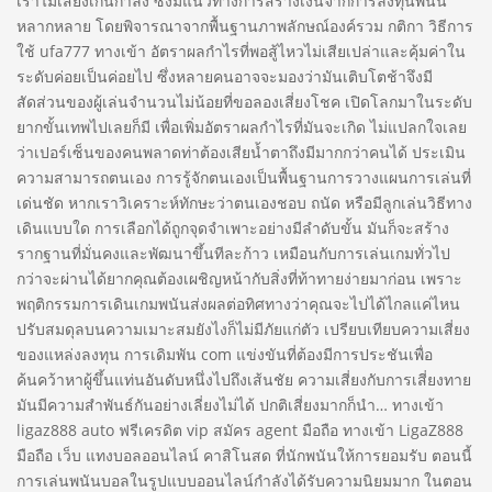
เราไม่เสี่ยงเกินกำลัง ซึ่งมีแนวทางการสร้างเงินจากการลงทุนพนัน
หลากหลาย โดยพิจารณาจากพื้นฐานภาพลักษณ์องค์รวม กติกา วิธีการ
ใช้ ufa777 ทางเข้า อัตราผลกำไรที่พอสู้ไหวไม่เสียเปล่าและคุ้มค่าใน
ระดับค่อยเป็นค่อยไป ซึ่งหลายคนอาจจะมองว่ามันเติบโตช้าจึงมี
สัดส่วนของผู้เล่นจำนวนไม่น้อยที่ขอลองเสี่ยงโชค เปิดโลกมาในระดับ
ยากขั้นเทพไปเลยก็มี เพื่อเพิ่มอัตราผลกำไรที่มันจะเกิด ไม่แปลกใจเลย
ว่าเปอร์เซ็นของคนพลาดท่าต้องเสียน้ำตาถึงมีมากกว่าคนได้ ประเมิน
ความสามารถตนเอง การรู้จักตนเองเป็นพื้นฐานการวางแผนการเล่นที่
เด่นชัด หากเราวิเคราะห์ทักษะว่าตนเองชอบ ถนัด หรือมีลูกเล่นวิธีทาง
เดินแบบใด การเลือกได้ถูกจุดจำเพาะอย่างมีลำดับขั้น มันก็จะสร้าง
รากฐานที่มั่นคงและพัฒนาขึ้นทีละก้าว เหมือนกับการเล่นเกมทั่วไป
กว่าจะผ่านได้ยากคุณต้องเผชิญหน้ากับสิ่งที่ท้าทายง่ายมาก่อน เพราะ
พฤติกรรมการเดินเกมพนันส่งผลต่อทิศทางว่าคุณจะไปได้ไกลแค่ไหน
ปรับสมดุลบนความเมาะสมยังไงก็ไม่มีภัยแก่ตัว เปรียบเทียบความเสี่ยง
ของแหล่งลงทุน การเดิมพัน com แข่งขันที่ต้องมีการประชันเพื่อ
ค้นคว้าหาผู้ขึ้นแท่นอันดับหนึ่งไปถึงเส้นชัย ความเสี่ยงกับการเสี่ยงทาย
มันมีความสำพันธ์กันอย่างเลี่ยงไม่ได้ ปกติเสี่ยงมากก็นำ… ทางเข้า
ligaz888 auto ฟรีเครดิต vip สมัคร agent มือถือ ทางเข้า LigaZ888
มือถือ เว็บ แทงบอลออนไลน์ คาสิโนสด ที่นักพนันให้การยอมรับ ตอนนี้
การเล่นพนันบอลในรูปแบบออนไลน์กำลังได้รับความนิยมมาก ในตอน