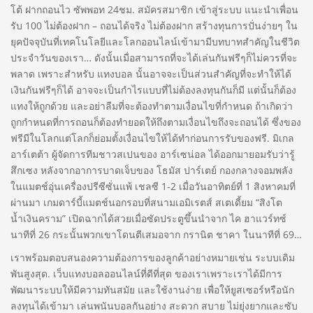
โต้ ฝากถอนไว ซัพพอท 24ชม. สมัครสมาชิก เข้าสู่ระบบ แนะนำเพื่อน
รับ 100 ไม่ต้องฝาก – ถอนได้จริง ไม่ต้องฝาก สร้างทุนการปั่นง่ายๆ ใน
ยุคปัจจุบันที่เทคโนโลยีและโลกออนไลน์เข้ามามีบทบาทสำคัญในชีวิต
ประจำวันของเรา… ดังนั้นเมื่อสามารถที่จะได้เล่นกันฟรีๆก็ไม่ควรที่จะ
พลาด เพราะสำหรับ แทงบอล นั้นอาจจะเป็นส่วนสำคัญที่จะทำให้ได้
เงินกันฟรีๆก็ได้ อาจจะเป็นกำไรแบบที่ไม่ต้องลงทุนกันก็มี แต่นั้นก็ต้อง
แทงให้ถูกด้วย และอย่าลืมที่จะต้องทำตามเงื่อนไขที่กำหนด ถ้าเกิดว่า
ถูกกำหนดที่การถอนก็ต้องทำยอดให้ถึงตามเงื่อนไขถึงจะถอนได้ ซึ่งของ
ฟรีมีในโลกแต่โลกก็ย่อมตั้งเงื่อนไขให้ได้ทำก่อนการรับของฟรี. มิเกล
อาร์เตต้า ผู้จัดการทีมชาวสเปนของ อาร์เซน่อล ได้ออกมายอมรับว่ารู้
สึกเซง หลังจากอาการบาดเจ็บของ โธมัส ปาร์เตย์ กองกลางจอมพลัง
ในแมตช์อุ่นเครื่องปรีซีซั่นแพ้ เชลซี 1-2 เมื่อวันอาทิตย์ที่ 1 สิงหาคมที่
ผ่านมา เกมดาร์บี้แมตช์นอกรอบที่สนามเอมิเรตส์ สเตเดี้ยม “สิงโต
น้ำเงินคราม” เปิดฉากได้สวยเมื่อซัดประตูขึ้นนำจาก ไค ฮาแวร์ทซ์
นาทีที่ 26 กระนั้นพวกเขาโดนตีเสมอจาก กรานิต ชาคา ในนาทีที่ 69…
เราพร้อมตอบสนองความต้องการของลูกค้าอย่างหมายเช่น ระบบเดิม
พันสูงสุด. เว็บแทงบอลออนไลน์ที่ดีที่สุด ของเราเพราะเราได้มีการ
พัฒนาระบบให้มีความทันสมัย และใช้งานง่าย เพื่อให้ยูสเซอร์หรือนัก
ลงทุนได้เข้ามา เล่นพนันบอลกันอย่าง สะดวก สบาย ไม่ยุ่งยากและซับ