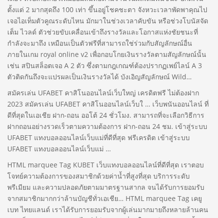
สมัครเล่น UFABET คาสิโนออนไลน์เว็บใหญ่ เครดิตฟรี ไม่ต้องฝาก
2023 สมัครเล่น UFABET คาสิโนออนไลน์เว็บใ … เว็บพนันออนไลน์ ที่
ดีที่สุดในเอเชีย ฝาก-ถอน ออโต้ 24 ชั่วโมง. สามารถที่จะเลือกวิธีการ
ฝากถอนอย่างรวดเร็วตามความต้องการ ฝาก-ถอน 24 ชม. เข้าสู่ระบบ
UFABET แทงบอลออนไลน์เว็บแม่ที่ดีที่สุด ฟรีเครดิต เข้าสู่ระบบ
UFABET แทงบอลออนไลน์เว็บแม่ …
HTML marquee Tag KUBET เว็บแทงบอลออนไลน์ที่ดีที่สุด เราตอบ
โจทย์ความต้องการของสมาชิกด้วยค่าน้ำที่สูงที่สุด บริการระดับ
พรีเมียม และความปลอดภัยตามมาตรฐานสากล จนได้รับการยอมรับ
จากสมาชิกมากกว่าล้านบัญชีทั่วเอเชีย… HTML marquee Tag เคยู
เบท ไทยแลนด์ เราได้รับการยอมรับจากผู้เล่นมากมายถึงหลายล้านคน