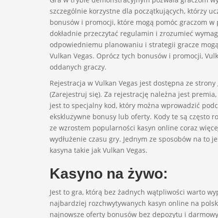
szczególnie korzystne dla początkujących, którzy uc
bonusów i promocji, które mogą pomóc graczom w pe
dokładnie przeczytać regulamin i zrozumieć wymag
odpowiedniemu planowaniu i strategii gracze mogą 
Vulkan Vegas. Oprócz tych bonusów i promocji, Vul
oddanych graczy.
Rejestracja w Vulkan Vegas jest dostępna ze strony 
(Zarejestruj się). Za rejestrację należna jest prem
jest to specjalny kod, który można wprowadzić podc
ekskluzywne bonusy lub oferty. Kody te są często 
ze wzrostem popularności kasyn online coraz więc
wydłużenie czasu gry. Jednym ze sposobów na to j
kasyna takie jak Vulkan Vegas.
Kasyno na żywo:
Jest to gra, którą bez żadnych wątpliwości warto wy
najbardziej rozchwytywanych kasyn online na pol
najnowsze oferty bonusów bez depozytu i darmowy