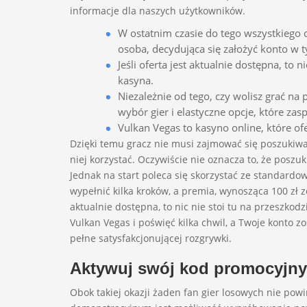
informacje dla naszych użytkowników.
W ostatnim czasie do tego wszystkiego 
osoba, decydująca się założyć konto w t
Jeśli oferta jest aktualnie dostępna, to 
kasyna.
Niezależnie od tego, czy wolisz grać na
wybór gier i elastyczne opcje, które za
Vulkan Vegas to kasyno online, które of
Dzięki temu gracz nie musi zajmować się poszukiwan
niej korzystać. Oczywiście nie oznacza to, że posz
Jednak na start poleca się skorzystać ze standard
wypełnić kilka kroków, a premia, wynosząca 100 zł 
aktualnie dostępna, to nic nie stoi tu na przeszkod
Vulkan Vegas i poświęć kilka chwil, a Twoje konto z
pełne satysfakcjonującej rozgrywki.
Aktywuj swój kod promocyjny 
Obok takiej okazji żaden fan gier losowych nie powi