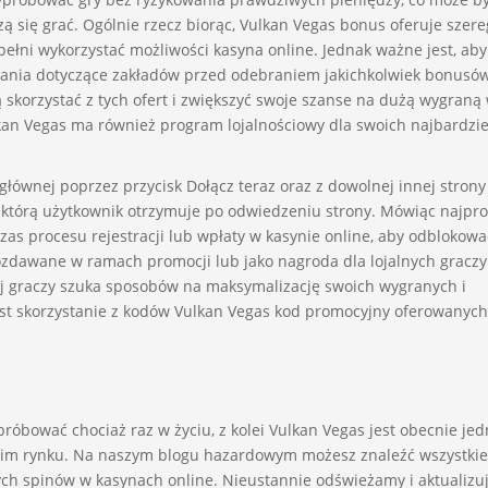
zą się grać. Ogólnie rzecz biorąc, Vulkan Vegas bonus oferuje szere
łni wykorzystać możliwości kasyna online. Jednak ważne jest, aby
ania dotyczące zakładów przed odebraniem jakichkolwiek bonusów
skorzystać z tych ofert i zwiększyć swoje szanse na dużą wygraną
kan Vegas ma również program lojalnościowy dla swoich najbardzie
głównej poprzez przycisk Dołącz teraz oraz z dowolnej innej strony
ia, którą użytkownik otrzymuje po odwiedzeniu strony. Mówiąc najproś
zas procesu rejestracji lub wpłaty w kasynie online, aby odblokowa
rozdawane w ramach promocji lub jako nagroda dla lojalnych graczy
ej graczy szuka sposobów na maksymalizację swoich wygranych i
est skorzystanie z kodów Vulkan Vegas kod promocyjny oferowanych
próbować chociaż raz w życiu, z kolei Vulkan Vegas jest obecnie je
skim rynku. Na naszym blogu hazardowym możesz znaleźć wszystkie
ch spinów w kasynach online. Nieustannie odświeżamy i aktualiz