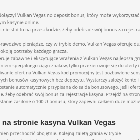
dołączył Vulkan Vegas no deposit bonus, który może wykorzystać
ym kasynie online.
nic nie stoi tu na przeszkodzie, żeby odebrać swój bonus za rejestr
 prawdziwe pieniądze, czy w trybie demo, Vulkan Vegas oferuje du
spokoją potrzeby każdego gracza.
eruje zabawne i ekscytujące wrażenia z Vulkan Vegas najlepsza gr
iem specjalnego ciągu znaków, tylko przekierowuje się do oferty 
ukiwanie ofert na Vulkan Vegas kod promocyjny jest pozbawione sen
owych bonusów kasynowych bez depozytu. Wystarczy założyć konto i
zostanie automatycznie przypisana do salda bonusowego. Jeśli ofert
zie, żeby odebrać swój bonus za rejestracje kasyna. Przejdź na stro
ostanie zasilone o 100 zł bonusu, który zapewni całkiem duże możli
na stronie kasyna Vulkan Vegas
nien przechodzić obojętnie. Kolejną zaletą grania w trybie