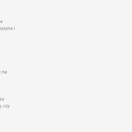
ne
kasyna i
ę na
za
, czy