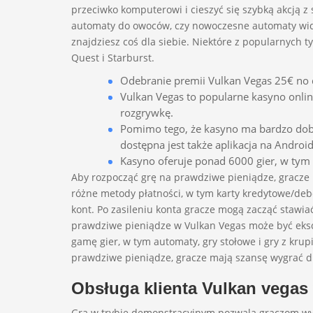
przeciwko komputerowi i cieszyć się szybką akcją z
automaty do owoców, czy nowoczesne automaty wide
znajdziesz coś dla siebie. Niektóre z popularnych
Quest i Starburst.
Odebranie premii Vulkan Vegas 25€ no 
Vulkan Vegas to popularne kasyno onli
rozgrywkę.
Pomimo tego, że kasyno ma bardzo dob
dostępna jest także aplikacja na Android
Kasyno oferuje ponad 6000 gier, w tym p
Aby rozpocząć grę na prawdziwe pieniądze, gracze 
różne metody płatności, w tym karty kredytowe/debe
kont. Po zasileniu konta gracze mogą zacząć stawi
prawdziwe pieniądze w Vulkan Vegas może być eksc
gamę gier, w tym automaty, gry stołowe i gry z kr
prawdziwe pieniądze, gracze mają szansę wygrać du
Obsługa klienta Vulkan vegas
Gra w trybie demonstracyjnym pozwala graczom wy