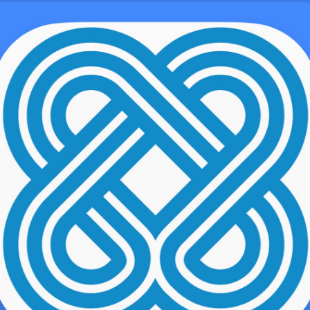
tu 2023 Poznaj Vulkan Vegas online
emo user
ą do wypróbowania danego kasyna przez fana gier losowych. Możl
 czego raczej nikt nie przejdzie obojętnie – zwłaszcza jeżeli oper
ci od upodobań danej osoby można wykorzystać Vulkan Vegas bon
ook – of Dead. Nie dość, że wartość oferty znacząco wyróżnia się n
otyczące użytkowania premii. Vulkan Vegas kod promocyjny 2022 b
gę powinni zwrócić wszyscy fani gier losowych w Internecie. Bonus
 nie wymagając w zamian za to wpłaty na swoje konto.