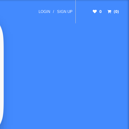
0
(0)
LOGIN
/
SIGN UP
iwość
ator
us 25
a rynku,
ez