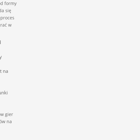
od formy
da się
 proces
grać w
d
y
t na
unki
ów gier
tów na