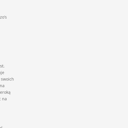
zo’s
st.
uje
e swoich
 na
zeroką
c na
yć