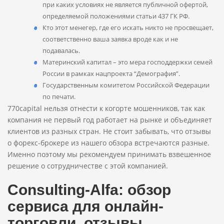
при каких условиях не является публичной офертой,
определяемой положениями статьи 437 ГК РФ.
Кто этот менегер, где его искать никто не просвещает,
соответственно ваша заявка вроде как и не
подавалась.
Материнский капитал – это мера господдержки семей
России в рамках нацпроекта “Демография”.
Государственным комитетом Российской Федерации
по печати.
770capital нельзя отнести к когорте мошенников, так как
компания не первый год работает на рынке и объединяет
клиентов из разных стран. Не стоит забывать, что отзывы
о форекс-брокере из нашего обзора встречаются разные.
Именно поэтому мы рекомендуем принимать взвешенное
решение о сотрудничестве с этой компанией.
Consulting-Alfa: обзор
сервиса для онлайн-
торговли, отзывы