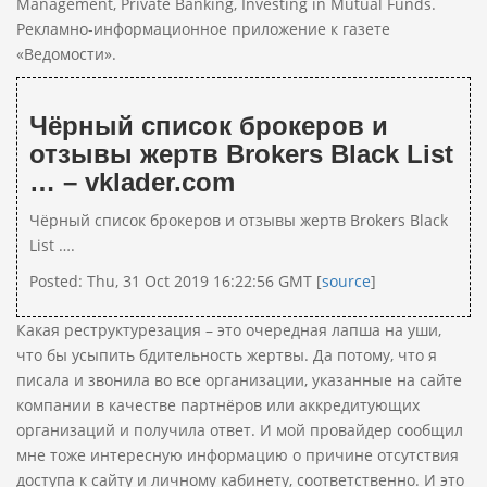
Management, Private Banking, Investing in Mutual Funds.
Рекламно-информационное приложение к газете
«Ведомости».
Чёрный список брокеров и
отзывы жертв Brokers Black List
… – vklader.com
Чёрный список брокеров и отзывы жертв Brokers Black
List ….
Posted: Thu, 31 Oct 2019 16:22:56 GMT [
source
]
Какая реструктурезация – это очередная лапша на уши,
что бы усыпить бдительность жертвы. Да потому, что я
писала и звонила во все организации, указанные на сайте
компании в качестве партнёров или аккредитующих
организаций и получила ответ. И мой провайдер сообщил
мне тоже интересную информацию о причине отсутствия
доступа к сайту и личному кабинету, соответственно. И это