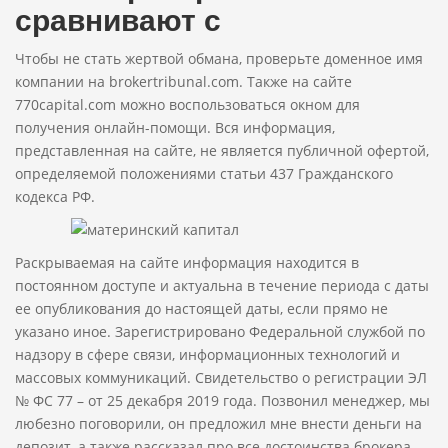
сравнивают с
Чтобы не стать жертвой обмана, проверьте доменное имя
компании на brokertribunal.com. Также на сайте
770capital.com можно воспользоваться окном для
получения онлайн-помощи. Вся информация,
представленная на сайте, не является публичной офертой,
определяемой положениями статьи 437 Гражданского
кодекса РФ.
Раскрываемая на сайте информация находится в
постоянном доступе и актуальна в течение периода с даты
ее опубликования до настоящей даты, если прямо не
указано иное. Зарегистрировано Федеральной службой по
надзору в сфере связи, информационных технологий и
массовых коммуникаций. Свидетельство о регистрации ЭЛ
№ ФС 77 – от 25 декабря 2019 года. Позвонил менеджер, мы
любезно поговорили, он предложил мне внести деньги на
депозит, а также рассказал про все достоинства брокера.