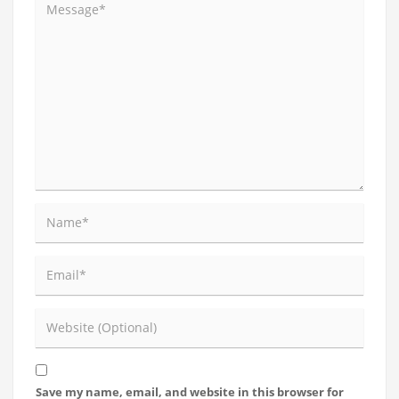
Save my name, email, and website in this browser for