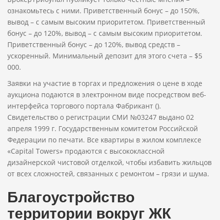
ознакомьтесь с ними. Приветственный бонус – до 150%,
вывод – с самым высоким приоритетом. Приветственный
бонус – до 120%, вывод – с самым высоким приоритетом.
Приветственный бонус – до 120%, вывод средств –
ускоренный. Минимальный депозит для этого счета – $5
000.
Заявки на участие в торгах и предложения о цене в ходе
аукциона подаются в электронном виде посредством веб-
интерфейса торгового портала Фабрикант ().
Свидетельство о регистрации СМИ №03247 выдано 02
апреля 1999 г. Государственным комитетом Российской
Федерации по печати. Все квартиры в жилом комплексе
«Capital Towers» продаются с высококлассной
дизайнерской чистовой отделкой, чтобы избавить жильцов
от всех сложностей, связанных с ремонтом – грязи и шума.
Благоустройство
территории вокруг ЖК