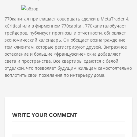
770капитал приглашает совершать сделки в MetaTrader 4,
xCritical или в фирменном 770capital. 770капиталобучает
трейдеров, публикует прогнозы и отчетности, обновляет
экономический календарь. Он обещает вознаграждение
тем клиентам, которые регистрируют друзей. Витражное
остекление и большие «французские» окна добавляют
света и пространства. Все квартиры сдаются с белой
отделкой, что позволяет будущим жильцам самостоятельно
воплотить свои пожелания по интерьеру дома.
WRITE YOUR COMMENT