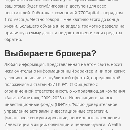
ваш отзыв будет опубликован и доступен для всех
посетителей. Работала с компанией 770Capital – порядком
1-го месяца. Честно говоря – мне хватило этого до конца
жизни. Большего обмана я не видела, грамотно развели на
приличную сумму денег и не дают вывести свои средства
обратно.
Выбираете брокера?
Любая информация, представленная на этом сайте, носит
исключительно информационный характер и ни при каких
условиях не является публичной офертой, определяемой
положениями статьи 437 ГК РФ. © Общество с
ограниченной ответственностью «Управляющая компания
«Альфа-Капитал», 2009–2023 гг. Инвестиции в паевые
инвестиционные фонды (ПИФы), Фолио, доверительное
управление активами, инвестиционные стратегии,
финансовое консультирование, пенсионные накопления.
Инвестиции в акции, облигации и ценные бумаги. Wealth